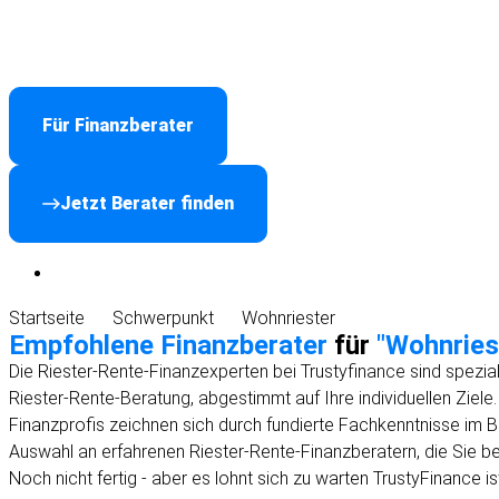
Für Finanzberater
Jetzt Berater finden
Startseite
Schwerpunkt
Wohnriester
Empfohlene Finanzberater
für
"Wohnries
Die Riester-Rente-Finanzexperten bei Trustyfinance sind spezi
Riester-Rente-Beratung, abgestimmt auf Ihre individuellen Ziele
Finanzprofis zeichnen sich durch fundierte Fachkenntnisse im 
Auswahl an erfahrenen Riester-Rente-Finanzberatern, die Sie b
Noch nicht fertig - aber es lohnt sich zu warten
TrustyFinance is