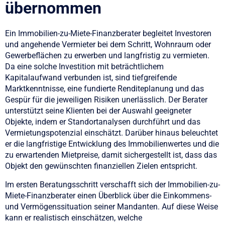
übernommen
Ein Immobilien-zu-Miete-Finanzberater begleitet Investoren
und angehende Vermieter bei dem Schritt, Wohnraum oder
Gewerbeflächen zu erwerben und langfristig zu vermieten.
Da eine solche Investition mit beträchtlichem
Kapitalaufwand verbunden ist, sind tiefgreifende
Marktkenntnisse, eine fundierte Renditeplanung und das
Gespür für die jeweiligen Risiken unerlässlich. Der Berater
unterstützt seine Klienten bei der Auswahl geeigneter
Objekte, indem er Standortanalysen durchführt und das
Vermietungspotenzial einschätzt. Darüber hinaus beleuchtet
er die langfristige Entwicklung des Immobilienwertes und die
zu erwartenden Mietpreise, damit sichergestellt ist, dass das
Objekt den gewünschten finanziellen Zielen entspricht.
Im ersten Beratungsschritt verschafft sich der Immobilien-zu-
Miete-Finanzberater einen Überblick über die Einkommens-
und Vermögenssituation seiner Mandanten. Auf diese Weise
kann er realistisch einschätzen, welche