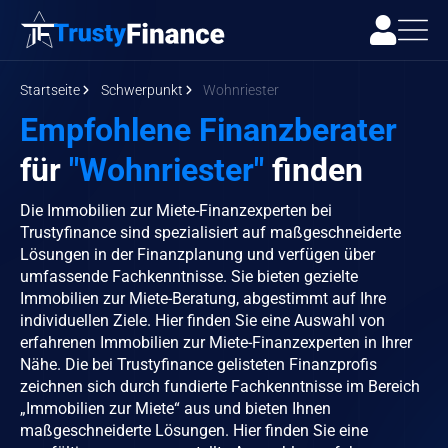
Startseite
Schwerpunkt
Wohnriester
Empfohlene Finanzberater
für
"Wohnriester"
finden
Die Immobilien zur Miete-Finanzexperten bei
Trustyfinance sind spezialisiert auf maßgeschneiderte
Lösungen in der Finanzplanung und verfügen über
umfassende Fachkenntnisse. Sie bieten gezielte
Immobilien zur Miete-Beratung, abgestimmt auf Ihre
individuellen Ziele. Hier finden Sie eine Auswahl von
erfahrenen Immobilien zur Miete-Finanzexperten in Ihrer
Nähe. Die bei Trustyfinance gelisteten Finanzprofis
zeichnen sich durch fundierte Fachkenntnisse im Bereich
„Immobilien zur Miete“ aus und bieten Ihnen
maßgeschneiderte Lösungen. Hier finden Sie eine