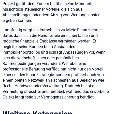
Projekt gefährden. Zudem berät er seine Mandanten
hinsichtlich steuerlicher Vorteile, die sich aus
Abschreibungen oder dem Abzug von Werbungskosten
ergeben können.
Langfristig sorgt ein Immobilien-zu-Miete-Finanzberater
dafür, dass sich die Renditeziele erreichen lassen und
mögliche finanzielle Engpässe vermieden werden. Er
begleitet seine Kunden beim Ausbau des
Immobilienportfolios und schlägt Anpassungen vor, wenn
sich die wirtschaftlichen oder persönlichen
Rahmenbedingungen verändern. Wer über eine
professionelle Beratung verfügt, hat nicht nur den Vorteil
einer soliden Finanzstrategie, sondern profitiert auch von
einem breiten Netzwerk an Fachleuten aus Bereichen wie
Recht, Handwerk oder Verwaltung. Dadurch bleibt die
Vermietung stressfrei und rentabel, während das erworbene
Objekt langfristig zur Vermögenssicherung beiträgt.