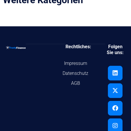
Weitere Kategorien
Rechtliches:
Folgen
Sie uns:
Impressum
Datenschutz
AGB