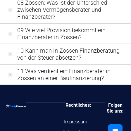
08
Zossen: Was ist der Unterschied
zwischen Vermögensberater und
Finanzberater?
09
Wie viel Provision bekommt ein
Finanzberater in Zossen?
10
Kann man in Zossen Finanzberatung
von der Steuer absetzen?
11
Was verdient ein Finanzberater in
Zossen an einer Baufinanzierung?
Rechtliches:
Folgen
Sie uns:
Impressum