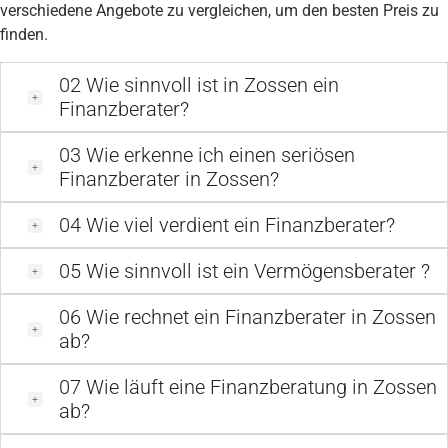
verschiedene Angebote zu vergleichen, um den besten Preis zu
finden.
02
Wie sinnvoll ist in Zossen ein
Finanzberater?
03
Wie erkenne ich einen seriösen
Finanzberater in Zossen?
04
Wie viel verdient ein Finanzberater?
05
Wie sinnvoll ist ein Vermögensberater ?
06
Wie rechnet ein Finanzberater in Zossen
ab?
07
Wie läuft eine Finanzberatung in Zossen
ab?