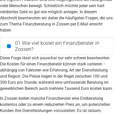
viele Menschen bewegt. Schließlich möchte jeder sein hart
verdientes Geld so gut wie möglich anlegen. In diesem
Abschnitt beantworten wir daher die häufigsten Fragen, die uns
zum Thema Finanzberatung in Zossen per E-Mail erreicht
haben
01
Wie viel kostet ein Finanzberater in
Zossen?
Diese Frage lässt sich pauschal nur sehr schwer beantworten.
Die Kosten für einen Finanzberater können stark variieren –
abhängig von Faktoren wie Erfahrung, Art der Dienstleistung
und Region. Die Preise liegen in der Regel zwischen 100 und
300 Euro pro Stunde, während eine umfassende Beratung im
gewerblichen Bereich auch mehrere Tausend Euro kosten kann.
In Zossen bieten manche Finanzberater eine Erstberatung
kostenlos oder zu einem reduzierten Preis an, um potenziellen
Kunden ihre Dienstleistungen vorzustellen. Es ist ratsam,