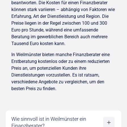
beantworten. Die Kosten für einen Finanzberater
können stark variieren – abhängig von Faktoren wie
Erfahrung, Art der Dienstleistung und Region. Die
Preise liegen in der Regel zwischen 100 und 300
Euro pro Stunde, während eine umfassende
Beratung im gewerblichen Bereich auch mehrere
Tausend Euro kosten kann.
In Weilmünster bieten manche Finanzberater eine
Erstberatung kostenlos oder zu einem reduzierten
Preis an, um potenziellen Kunden ihre
Dienstleistungen vorzustellen. Es ist ratsam,
verschiedene Angebote zu vergleichen, um den
besten Preis zu finden.
Wie sinnvoll ist in Weilmünster ein
Finanzberater?