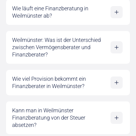
Wie läuft eine Finanzberatung in
Weilmünster ab?
Weilmünster: Was ist der Unterschied
zwischen Vermögensberater und
Finanzberater?
Wie viel Provision bekommt ein
Finanzberater in Weilmünster?
Kann man in Weilmünster
Finanzberatung von der Steuer
absetzen?