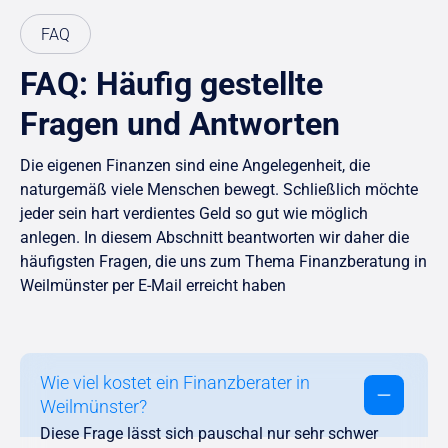
FAQ
FAQ: Häufig gestellte
Fragen und Antworten
Die eigenen Finanzen sind eine Angelegenheit, die
naturgemäß viele Menschen bewegt. Schließlich möchte
jeder sein hart verdientes Geld so gut wie möglich
anlegen. In diesem Abschnitt beantworten wir daher die
häufigsten Fragen, die uns zum Thema Finanzberatung in
Weilmünster per E-Mail erreicht haben
Wie viel kostet ein Finanzberater in
Weilmünster?
Diese Frage lässt sich pauschal nur sehr schwer