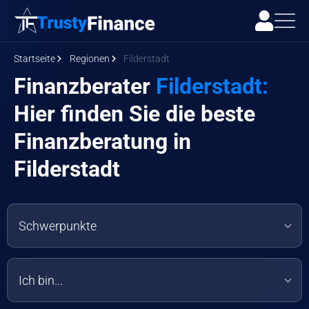
Startseite
Regionen
Filderstadt
Finanzberater
Filderstadt:
Hier finden Sie die beste
Finanzberatung in
Filderstadt
Schwerpunkte
Ich bin...