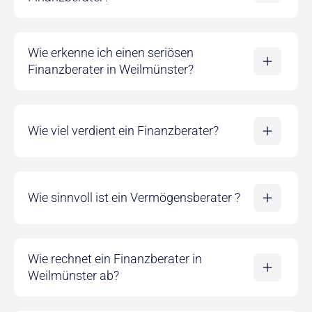
Wie erkenne ich einen seriösen
Finanzberater in Weilmünster?
Wie viel verdient ein Finanzberater?
Wie sinnvoll ist ein Vermögensberater ?
Wie rechnet ein Finanzberater in
Weilmünster ab?