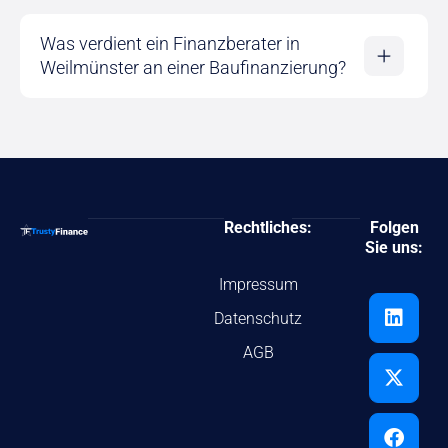
Was verdient ein Finanzberater in
Weilmünster an einer Baufinanzierung?
Rechtliches:
Folgen
Sie uns:
Impressum
Datenschutz
AGB