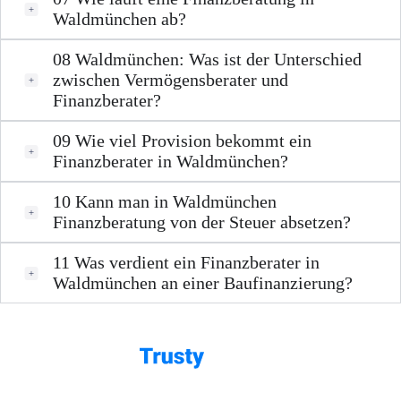
Waldmünchen ab?
08
Waldmünchen: Was ist der Unterschied
zwischen Vermögensberater und
Finanzberater?
09
Wie viel Provision bekommt ein
Finanzberater in Waldmünchen?
10
Kann man in Waldmünchen
Finanzberatung von der Steuer absetzen?
11
Was verdient ein Finanzberater in
Waldmünchen an einer Baufinanzierung?