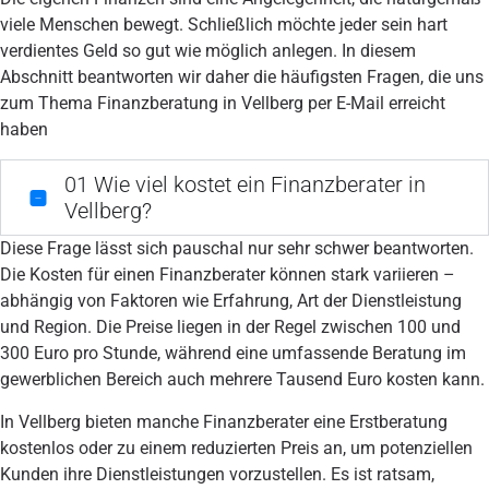
viele Menschen bewegt. Schließlich möchte jeder sein hart
verdientes Geld so gut wie möglich anlegen. In diesem
Abschnitt beantworten wir daher die häufigsten Fragen, die uns
zum Thema Finanzberatung in Vellberg per E-Mail erreicht
haben
01
Wie viel kostet ein Finanzberater in
Vellberg?
Diese Frage lässt sich pauschal nur sehr schwer beantworten.
Die Kosten für einen Finanzberater können stark variieren –
abhängig von Faktoren wie Erfahrung, Art der Dienstleistung
und Region. Die Preise liegen in der Regel zwischen 100 und
300 Euro pro Stunde, während eine umfassende Beratung im
gewerblichen Bereich auch mehrere Tausend Euro kosten kann.
In Vellberg bieten manche Finanzberater eine Erstberatung
kostenlos oder zu einem reduzierten Preis an, um potenziellen
Kunden ihre Dienstleistungen vorzustellen. Es ist ratsam,