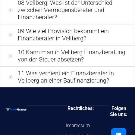
08
Vellberg: Was ist der Unterschied
zwischen Vermögensberater und
Finanzberater?
09
Wie viel Provision bekommt ein
Finanzberater in Vellberg?
10
Kann man in Vellberg Finanzberatung
von der Steuer absetzen?
11
Was verdient ein Finanzberater in
Vellberg an einer Baufinanzierung?
Rechtliches:
Folgen
Sie uns:
Impressum