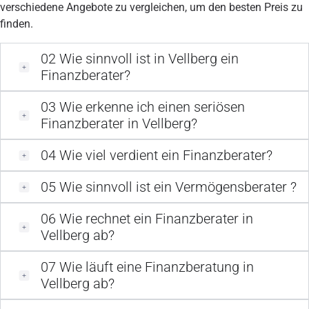
verschiedene Angebote zu vergleichen, um den besten Preis zu
finden.
02
Wie sinnvoll ist in Vellberg ein
Finanzberater?
03
Wie erkenne ich einen seriösen
Finanzberater in Vellberg?
04
Wie viel verdient ein Finanzberater?
05
Wie sinnvoll ist ein Vermögensberater ?
06
Wie rechnet ein Finanzberater in
Vellberg ab?
07
Wie läuft eine Finanzberatung in
Vellberg ab?