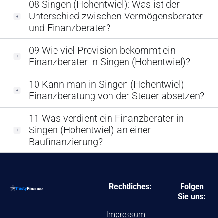
08
Singen (Hohentwiel): Was ist der
Unterschied zwischen Vermögensberater
und Finanzberater?
09
Wie viel Provision bekommt ein
Finanzberater in Singen (Hohentwiel)?
10
Kann man in Singen (Hohentwiel)
Finanzberatung von der Steuer absetzen?
11
Was verdient ein Finanzberater in
Singen (Hohentwiel) an einer
Baufinanzierung?
Rechtliches:
Folgen
Sie uns:
Impressum