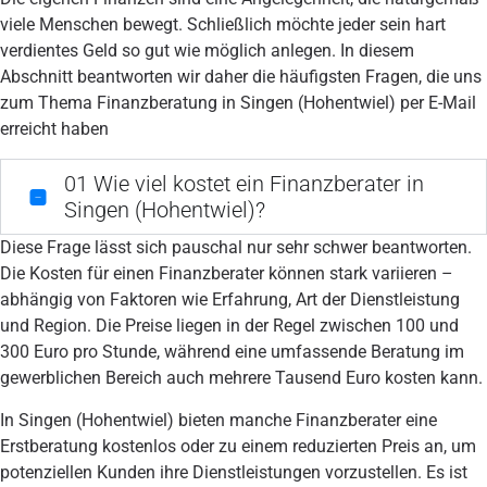
viele Menschen bewegt. Schließlich möchte jeder sein hart
verdientes Geld so gut wie möglich anlegen. In diesem
Abschnitt beantworten wir daher die häufigsten Fragen, die uns
zum Thema Finanzberatung in Singen (Hohentwiel) per E-Mail
erreicht haben
01
Wie viel kostet ein Finanzberater in
Singen (Hohentwiel)?
Diese Frage lässt sich pauschal nur sehr schwer beantworten.
Die Kosten für einen Finanzberater können stark variieren –
abhängig von Faktoren wie Erfahrung, Art der Dienstleistung
und Region. Die Preise liegen in der Regel zwischen 100 und
300 Euro pro Stunde, während eine umfassende Beratung im
gewerblichen Bereich auch mehrere Tausend Euro kosten kann.
In Singen (Hohentwiel) bieten manche Finanzberater eine
Erstberatung kostenlos oder zu einem reduzierten Preis an, um
potenziellen Kunden ihre Dienstleistungen vorzustellen. Es ist