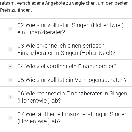
ratsam, verschiedene Angebote zu vergleichen, um den besten
Preis zu finden.
02
Wie sinnvoll ist in Singen (Hohentwiel)
ein Finanzberater?
03
Wie erkenne ich einen seriösen
Finanzberater in Singen (Hohentwiel)?
04
Wie viel verdient ein Finanzberater?
05
Wie sinnvoll ist ein Vermögensberater ?
06
Wie rechnet ein Finanzberater in Singen
(Hohentwiel) ab?
07
Wie läuft eine Finanzberatung in Singen
(Hohentwiel) ab?