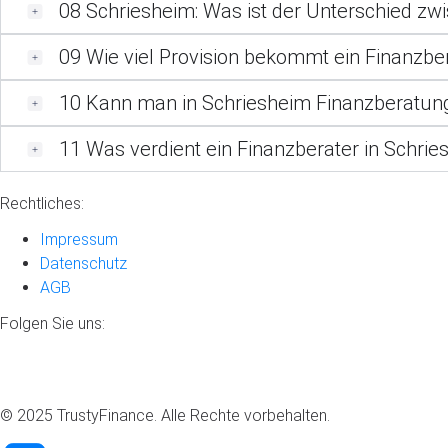
08
Schriesheim: Was ist der Unterschied z
09
Wie viel Provision bekommt ein Finanzbe
10
Kann man in Schriesheim Finanzberatung
11
Was verdient ein Finanzberater in Schrie
Rechtliches:
Impressum
Datenschutz
AGB
Folgen Sie uns:
© 2025 TrustyFinance. Alle Rechte vorbehalten.