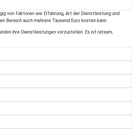
gig von Faktoren wie Erfahrung, Art der Dienstleistung und
hen Bereich auch mehrere Tausend Euro kosten kann.
den ihre Dienstleistungen vorzustellen. Es ist ratsam,