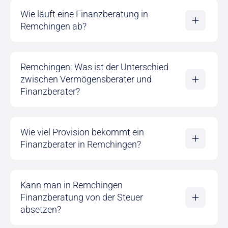
Wie läuft eine Finanzberatung in
Remchingen ab?
Remchingen: Was ist der Unterschied
zwischen Vermögensberater und
Finanzberater?
Wie viel Provision bekommt ein
Finanzberater in Remchingen?
Kann man in Remchingen
Finanzberatung von der Steuer
absetzen?