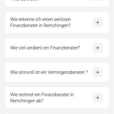
Wie erkenne ich einen seriösen
Finanzberater in Remchingen?
Wie viel verdient ein Finanzberater?
Wie sinnvoll ist ein Vermögensberater ?
Wie rechnet ein Finanzberater in
Remchingen ab?