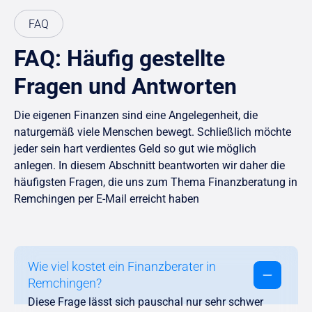
FAQ
FAQ: Häufig gestellte
Fragen und Antworten
Die eigenen Finanzen sind eine Angelegenheit, die
naturgemäß viele Menschen bewegt. Schließlich möchte
jeder sein hart verdientes Geld so gut wie möglich
anlegen. In diesem Abschnitt beantworten wir daher die
häufigsten Fragen, die uns zum Thema Finanzberatung in
Remchingen per E-Mail erreicht haben
Wie viel kostet ein Finanzberater in
Remchingen?
Diese Frage lässt sich pauschal nur sehr schwer