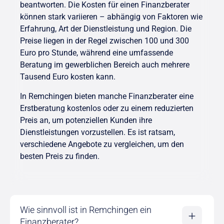
beantworten. Die Kosten für einen Finanzberater
können stark variieren – abhängig von Faktoren wie
Erfahrung, Art der Dienstleistung und Region. Die
Preise liegen in der Regel zwischen 100 und 300
Euro pro Stunde, während eine umfassende
Beratung im gewerblichen Bereich auch mehrere
Tausend Euro kosten kann.
In Remchingen bieten manche Finanzberater eine
Erstberatung kostenlos oder zu einem reduzierten
Preis an, um potenziellen Kunden ihre
Dienstleistungen vorzustellen. Es ist ratsam,
verschiedene Angebote zu vergleichen, um den
besten Preis zu finden.
Wie sinnvoll ist in Remchingen ein
Finanzberater?