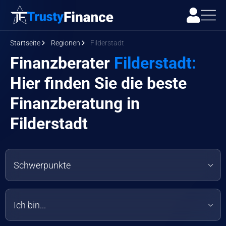
Startseite
Regionen
Filderstadt
Finanzberater
Filderstadt:
Hier finden Sie die beste
Finanzberatung in
Filderstadt
Schwerpunkte
Ich bin...