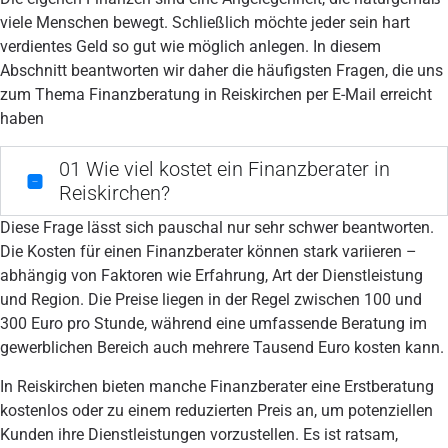
viele Menschen bewegt. Schließlich möchte jeder sein hart
verdientes Geld so gut wie möglich anlegen. In diesem
Abschnitt beantworten wir daher die häufigsten Fragen, die uns
zum Thema Finanzberatung in Reiskirchen per E-Mail erreicht
haben
01
Wie viel kostet ein Finanzberater in
Reiskirchen?
Diese Frage lässt sich pauschal nur sehr schwer beantworten.
Die Kosten für einen Finanzberater können stark variieren –
abhängig von Faktoren wie Erfahrung, Art der Dienstleistung
und Region. Die Preise liegen in der Regel zwischen 100 und
300 Euro pro Stunde, während eine umfassende Beratung im
gewerblichen Bereich auch mehrere Tausend Euro kosten kann.
In Reiskirchen bieten manche Finanzberater eine Erstberatung
kostenlos oder zu einem reduzierten Preis an, um potenziellen
Kunden ihre Dienstleistungen vorzustellen. Es ist ratsam,