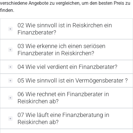
verschiedene Angebote zu vergleichen, um den besten Preis zu
finden.
02
Wie sinnvoll ist in Reiskirchen ein
Finanzberater?
03
Wie erkenne ich einen seriösen
Finanzberater in Reiskirchen?
04
Wie viel verdient ein Finanzberater?
05
Wie sinnvoll ist ein Vermögensberater ?
06
Wie rechnet ein Finanzberater in
Reiskirchen ab?
07
Wie läuft eine Finanzberatung in
Reiskirchen ab?