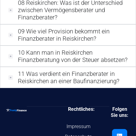
08
Reiskirchen: Was ist der Unterschied
zwischen Vermögensberater und
Finanzberater?
09
Wie viel Provision bekommt ein
Finanzberater in Reiskirchen?
10
Kann man in Reiskirchen
Finanzberatung von der Steuer absetzen?
11
Was verdient ein Finanzberater in
Reiskirchen an einer Baufinanzierung?
Rechtliches:
Folgen
Sie uns:
Impressum