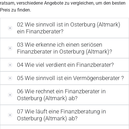
ratsam, verschiedene Angebote zu vergleichen, um den besten
Preis zu finden.
02
Wie sinnvoll ist in Osterburg (Altmark)
ein Finanzberater?
03
Wie erkenne ich einen seriösen
Finanzberater in Osterburg (Altmark)?
04
Wie viel verdient ein Finanzberater?
05
Wie sinnvoll ist ein Vermögensberater ?
06
Wie rechnet ein Finanzberater in
Osterburg (Altmark) ab?
07
Wie läuft eine Finanzberatung in
Osterburg (Altmark) ab?