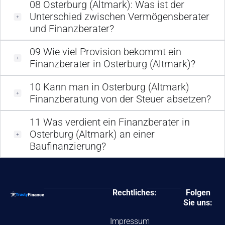
08
Osterburg (Altmark): Was ist der
Unterschied zwischen Vermögensberater
und Finanzberater?
09
Wie viel Provision bekommt ein
Finanzberater in Osterburg (Altmark)?
10
Kann man in Osterburg (Altmark)
Finanzberatung von der Steuer absetzen?
11
Was verdient ein Finanzberater in
Osterburg (Altmark) an einer
Baufinanzierung?
Rechtliches:
Folgen
Sie uns:
Impressum