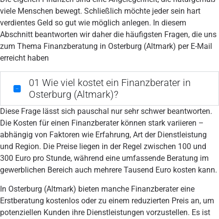
viele Menschen bewegt. Schließlich möchte jeder sein hart
verdientes Geld so gut wie möglich anlegen. In diesem
Abschnitt beantworten wir daher die häufigsten Fragen, die uns
zum Thema Finanzberatung in Osterburg (Altmark) per E-Mail
erreicht haben
01
Wie viel kostet ein Finanzberater in
Osterburg (Altmark)?
Diese Frage lässt sich pauschal nur sehr schwer beantworten.
Die Kosten für einen Finanzberater können stark variieren –
abhängig von Faktoren wie Erfahrung, Art der Dienstleistung
und Region. Die Preise liegen in der Regel zwischen 100 und
300 Euro pro Stunde, während eine umfassende Beratung im
gewerblichen Bereich auch mehrere Tausend Euro kosten kann.
In Osterburg (Altmark) bieten manche Finanzberater eine
Erstberatung kostenlos oder zu einem reduzierten Preis an, um
potenziellen Kunden ihre Dienstleistungen vorzustellen. Es ist