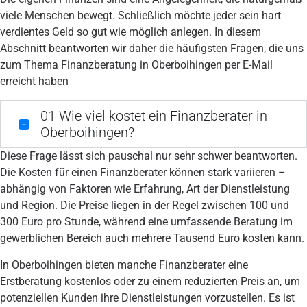
viele Menschen bewegt. Schließlich möchte jeder sein hart
verdientes Geld so gut wie möglich anlegen. In diesem
Abschnitt beantworten wir daher die häufigsten Fragen, die uns
zum Thema Finanzberatung in Oberboihingen per E-Mail
erreicht haben
01
Wie viel kostet ein Finanzberater in
Oberboihingen?
Diese Frage lässt sich pauschal nur sehr schwer beantworten.
Die Kosten für einen Finanzberater können stark variieren –
abhängig von Faktoren wie Erfahrung, Art der Dienstleistung
und Region. Die Preise liegen in der Regel zwischen 100 und
300 Euro pro Stunde, während eine umfassende Beratung im
gewerblichen Bereich auch mehrere Tausend Euro kosten kann.
In Oberboihingen bieten manche Finanzberater eine
Erstberatung kostenlos oder zu einem reduzierten Preis an, um
potenziellen Kunden ihre Dienstleistungen vorzustellen. Es ist