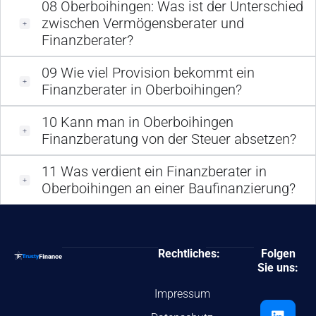
08
Oberboihingen: Was ist der Unterschied
zwischen Vermögensberater und
Finanzberater?
09
Wie viel Provision bekommt ein
Finanzberater in Oberboihingen?
10
Kann man in Oberboihingen
Finanzberatung von der Steuer absetzen?
11
Was verdient ein Finanzberater in
Oberboihingen an einer Baufinanzierung?
Rechtliches:
Folgen
Sie uns:
Impressum