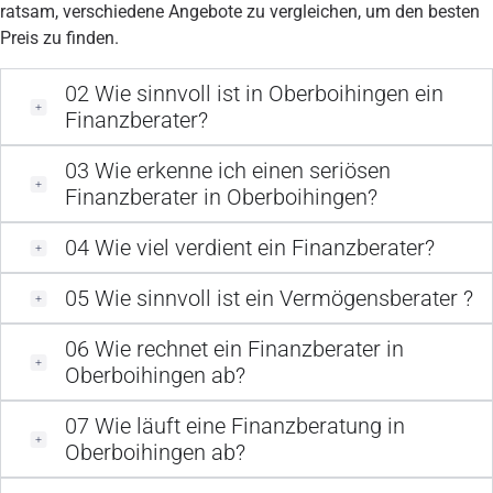
ratsam, verschiedene Angebote zu vergleichen, um den besten
Preis zu finden.
02
Wie sinnvoll ist in Oberboihingen ein
Finanzberater?
03
Wie erkenne ich einen seriösen
Finanzberater in Oberboihingen?
04
Wie viel verdient ein Finanzberater?
05
Wie sinnvoll ist ein Vermögensberater ?
06
Wie rechnet ein Finanzberater in
Oberboihingen ab?
07
Wie läuft eine Finanzberatung in
Oberboihingen ab?