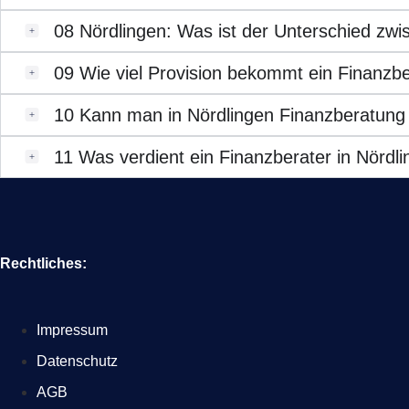
08
Nördlingen: Was ist der Unterschied zw
09
Wie viel Provision bekommt ein Finanzbe
10
Kann man in Nördlingen Finanzberatung
11
Was verdient ein Finanzberater in Nördl
Rechtliches:
Impressum
Datenschutz
AGB