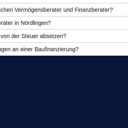
ischen Vermögensberater und Finanzberater?
rater in Nördlingen?
 von der Steuer absetzen?
ingen an einer Baufinanzierung?