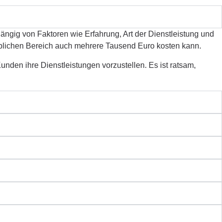
ängig von Faktoren wie Erfahrung, Art der Dienstleistung und
blichen Bereich auch mehrere Tausend Euro kosten kann.
nden ihre Dienstleistungen vorzustellen. Es ist ratsam,