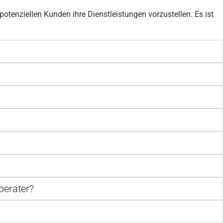
otenziellen Kunden ihre Dienstleistungen vorzustellen. Es ist
berater?