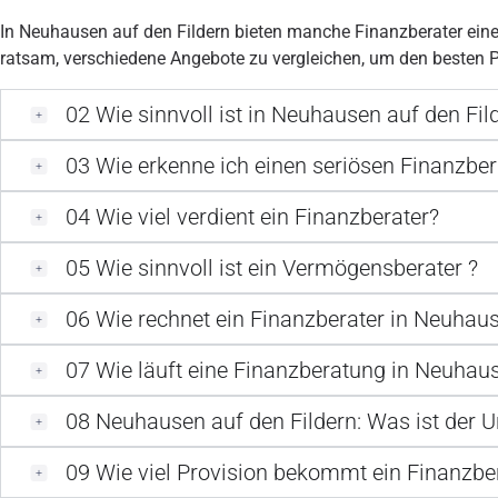
In Neuhausen auf den Fildern bieten manche Finanzberater eine 
ratsam, verschiedene Angebote zu vergleichen, um den besten Pr
02
Wie sinnvoll ist in Neuhausen auf den Fil
03
Wie erkenne ich einen seriösen Finanzber
04
Wie viel verdient ein Finanzberater?
05
Wie sinnvoll ist ein Vermögensberater ?
06
Wie rechnet ein Finanzberater in Neuhaus
07
Wie läuft eine Finanzberatung in Neuhaus
08
Neuhausen auf den Fildern: Was ist der 
09
Wie viel Provision bekommt ein Finanzbe