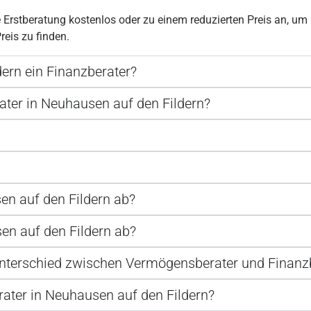
Erstberatung kostenlos oder zu einem reduzierten Preis an, um p
eis zu finden.
dern ein Finanzberater?
ater in Neuhausen auf den Fildern?
en auf den Fildern ab?
en auf den Fildern ab?
Unterschied zwischen Vermögensberater und Finanz
rater in Neuhausen auf den Fildern?