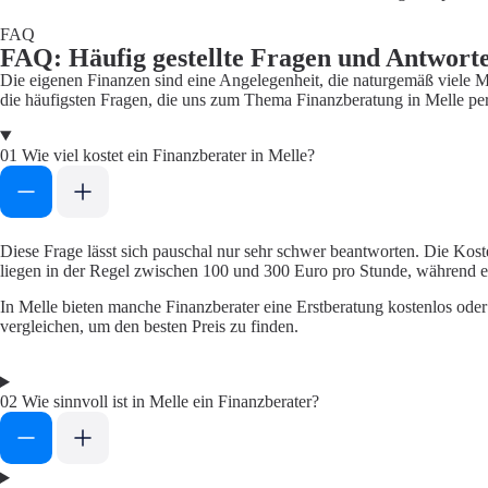
FAQ
FAQ: Häufig gestellte Fragen und Antwort
Die eigenen Finanzen sind eine Angelegenheit, die naturgemäß viele M
die häufigsten Fragen, die uns zum Thema Finanzberatung in Melle per
01
Wie viel kostet ein Finanzberater in Melle?
Diese Frage lässt sich pauschal nur sehr schwer beantworten. Die Kost
liegen in der Regel zwischen 100 und 300 Euro pro Stunde, während 
In Melle bieten manche Finanzberater eine Erstberatung kostenlos oder
vergleichen, um den besten Preis zu finden.
02
Wie sinnvoll ist in Melle ein Finanzberater?