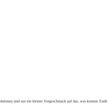
 Funktionen sind nur ein kleiner Vorgeschmack auf das, was kommt. Ende