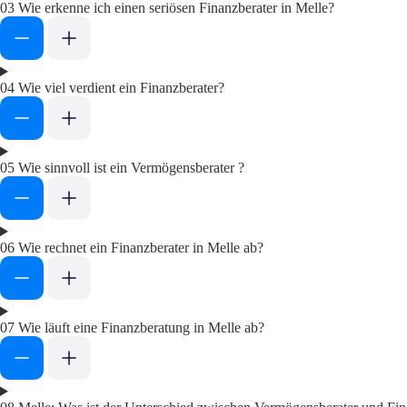
03
Wie erkenne ich einen seriösen Finanzberater in Melle?
04
Wie viel verdient ein Finanzberater?
05
Wie sinnvoll ist ein Vermögensberater ?
06
Wie rechnet ein Finanzberater in Melle ab?
07
Wie läuft eine Finanzberatung in Melle ab?