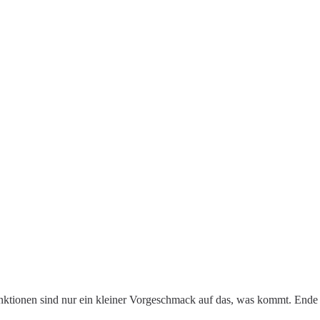
 Funktionen sind nur ein kleiner Vorgeschmack auf das, was kommt. Ende