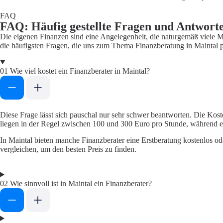
FAQ
FAQ: Häufig gestellte Fragen und Antwort
Die eigenen Finanzen sind eine Angelegenheit, die naturgemäß viele M
die häufigsten Fragen, die uns zum Thema Finanzberatung in Maintal p
01
Wie viel kostet ein Finanzberater in Maintal?
Diese Frage lässt sich pauschal nur sehr schwer beantworten. Die Kost
liegen in der Regel zwischen 100 und 300 Euro pro Stunde, während 
In Maintal bieten manche Finanzberater eine Erstberatung kostenlos od
vergleichen, um den besten Preis zu finden.
02
Wie sinnvoll ist in Maintal ein Finanzberater?