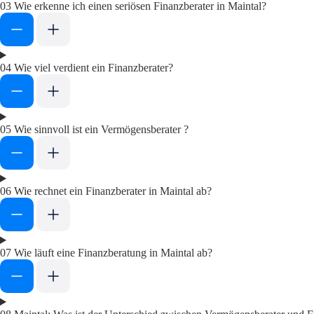
03
Wie erkenne ich einen seriösen Finanzberater in Maintal?
04
Wie viel verdient ein Finanzberater?
05
Wie sinnvoll ist ein Vermögensberater ?
06
Wie rechnet ein Finanzberater in Maintal ab?
07
Wie läuft eine Finanzberatung in Maintal ab?