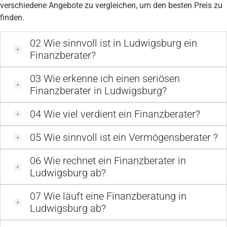
verschiedene Angebote zu vergleichen, um den besten Preis zu
finden.
02
Wie sinnvoll ist in Ludwigsburg ein
Finanzberater?
03
Wie erkenne ich einen seriösen
Finanzberater in Ludwigsburg?
04
Wie viel verdient ein Finanzberater?
05
Wie sinnvoll ist ein Vermögensberater ?
06
Wie rechnet ein Finanzberater in
Ludwigsburg ab?
07
Wie läuft eine Finanzberatung in
Ludwigsburg ab?