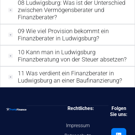
08
Ludwigsburg: Was ist der Unterschied
zwischen Vermögensberater und
Finanzberater?
09
Wie viel Provision bekommt ein
Finanzberater in Ludwigsburg?
10
Kann man in Ludwigsburg
Finanzberatung von der Steuer absetzen?
11
Was verdient ein Finanzberater in
Ludwigsburg an einer Baufinanzierung?
Rechtliches:
Folgen
Sie uns:
Impressum