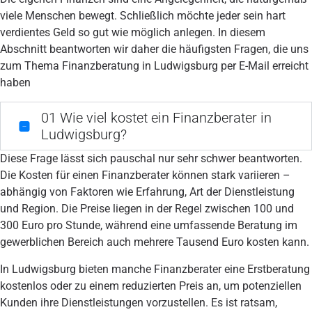
viele Menschen bewegt. Schließlich möchte jeder sein hart
verdientes Geld so gut wie möglich anlegen. In diesem
Abschnitt beantworten wir daher die häufigsten Fragen, die uns
zum Thema Finanzberatung in Ludwigsburg per E-Mail erreicht
haben
01
Wie viel kostet ein Finanzberater in
Ludwigsburg?
Diese Frage lässt sich pauschal nur sehr schwer beantworten.
Die Kosten für einen Finanzberater können stark variieren –
abhängig von Faktoren wie Erfahrung, Art der Dienstleistung
und Region. Die Preise liegen in der Regel zwischen 100 und
300 Euro pro Stunde, während eine umfassende Beratung im
gewerblichen Bereich auch mehrere Tausend Euro kosten kann.
In Ludwigsburg bieten manche Finanzberater eine Erstberatung
kostenlos oder zu einem reduzierten Preis an, um potenziellen
Kunden ihre Dienstleistungen vorzustellen. Es ist ratsam,