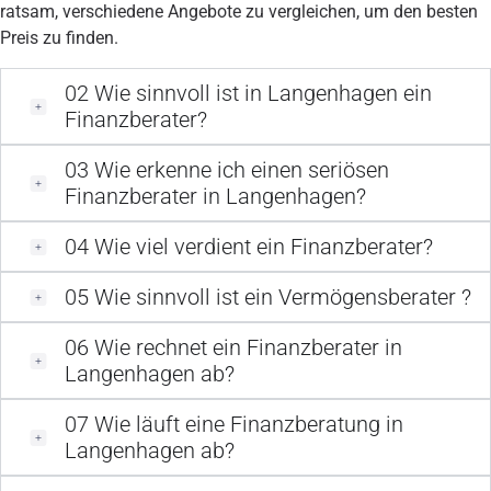
ratsam, verschiedene Angebote zu vergleichen, um den besten
Preis zu finden.
02
Wie sinnvoll ist in Langenhagen ein
Finanzberater?
03
Wie erkenne ich einen seriösen
Finanzberater in Langenhagen?
04
Wie viel verdient ein Finanzberater?
05
Wie sinnvoll ist ein Vermögensberater ?
06
Wie rechnet ein Finanzberater in
Langenhagen ab?
07
Wie läuft eine Finanzberatung in
Langenhagen ab?