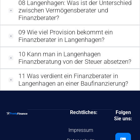
08
Langenhagen: Was ist der Unterschied
zwischen Vermögensberater und
Finanzberater?
09
Wie viel Provision bekommt ein
Finanzberater in Langenhagen?
10
Kann man in Langenhagen
Finanzberatung von der Steuer absetzen?
11
Was verdient ein Finanzberater in
Langenhagen an einer Baufinanzierung?
Rechtliches:
Folgen
Sie uns:
Impressum