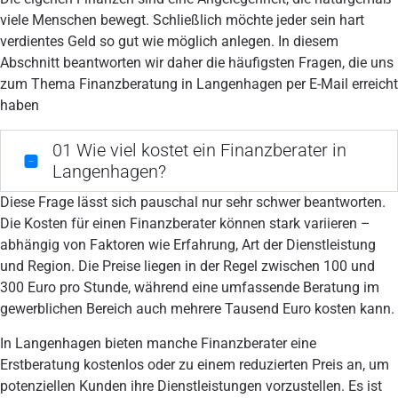
viele Menschen bewegt. Schließlich möchte jeder sein hart
verdientes Geld so gut wie möglich anlegen. In diesem
Abschnitt beantworten wir daher die häufigsten Fragen, die uns
zum Thema Finanzberatung in Langenhagen per E-Mail erreicht
haben
01
Wie viel kostet ein Finanzberater in
Langenhagen?
Diese Frage lässt sich pauschal nur sehr schwer beantworten.
Die Kosten für einen Finanzberater können stark variieren –
abhängig von Faktoren wie Erfahrung, Art der Dienstleistung
und Region. Die Preise liegen in der Regel zwischen 100 und
300 Euro pro Stunde, während eine umfassende Beratung im
gewerblichen Bereich auch mehrere Tausend Euro kosten kann.
In Langenhagen bieten manche Finanzberater eine
Erstberatung kostenlos oder zu einem reduzierten Preis an, um
potenziellen Kunden ihre Dienstleistungen vorzustellen. Es ist