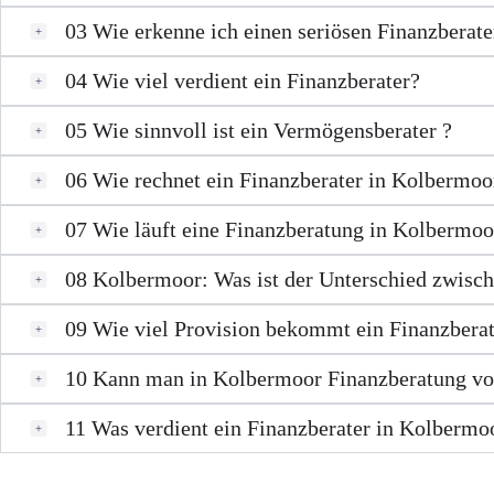
03
Wie erkenne ich einen seriösen Finanzberat
04
Wie viel verdient ein Finanzberater?
05
Wie sinnvoll ist ein Vermögensberater ?
06
Wie rechnet ein Finanzberater in Kolbermoo
07
Wie läuft eine Finanzberatung in Kolbermoo
08
Kolbermoor: Was ist der Unterschied zwisc
09
Wie viel Provision bekommt ein Finanzbera
10
Kann man in Kolbermoor Finanzberatung von
11
Was verdient ein Finanzberater in Kolbermo