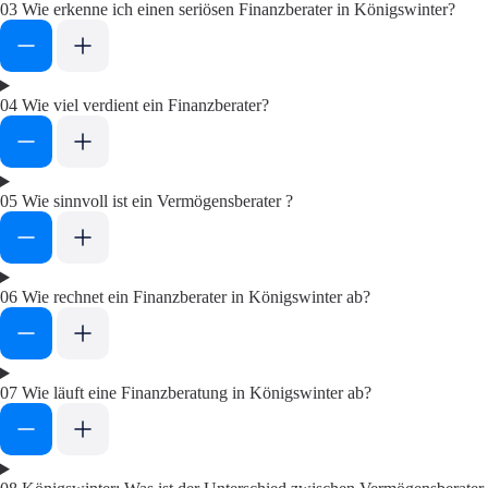
03
Wie erkenne ich einen seriösen Finanzberater in Königswinter?
04
Wie viel verdient ein Finanzberater?
05
Wie sinnvoll ist ein Vermögensberater ?
06
Wie rechnet ein Finanzberater in Königswinter ab?
07
Wie läuft eine Finanzberatung in Königswinter ab?