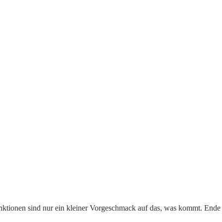
 Funktionen sind nur ein kleiner Vorgeschmack auf das, was kommt. Ende