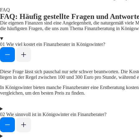
FAQ
FAQ: Häufig gestellte Fragen und Antwort
Die eigenen Finanzen sind eine Angelegenheit, die naturgemäß viele M
die häufigsten Fragen, die uns zum Thema Finanzberatung in Königswi
01
Wie viel kostet ein Finanzberater in Königswinter?
Diese Frage lässt sich pauschal nur sehr schwer beantworten. Die Kost
liegen in der Regel zwischen 100 und 300 Euro pro Stunde, während 
In Königswinter bieten manche Finanzberater eine Erstberatung kostenl
vergleichen, um den besten Preis zu finden.
02
Wie sinnvoll ist in Königswinter ein Finanzberater?