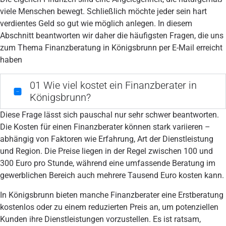
viele Menschen bewegt. Schließlich möchte jeder sein hart
verdientes Geld so gut wie möglich anlegen. In diesem
Abschnitt beantworten wir daher die häufigsten Fragen, die uns
zum Thema Finanzberatung in Königsbrunn per E-Mail erreicht
haben
01
Wie viel kostet ein Finanzberater in
Königsbrunn?
Diese Frage lässt sich pauschal nur sehr schwer beantworten.
Die Kosten für einen Finanzberater können stark variieren –
abhängig von Faktoren wie Erfahrung, Art der Dienstleistung
und Region. Die Preise liegen in der Regel zwischen 100 und
300 Euro pro Stunde, während eine umfassende Beratung im
gewerblichen Bereich auch mehrere Tausend Euro kosten kann.
In Königsbrunn bieten manche Finanzberater eine Erstberatung
kostenlos oder zu einem reduzierten Preis an, um potenziellen
Kunden ihre Dienstleistungen vorzustellen. Es ist ratsam,