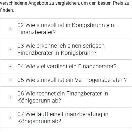
verschiedene Angebote zu vergleichen, um den besten Preis zu
finden.
02
Wie sinnvoll ist in Königsbrunn ein
Finanzberater?
03
Wie erkenne ich einen seriösen
Finanzberater in Königsbrunn?
04
Wie viel verdient ein Finanzberater?
05
Wie sinnvoll ist ein Vermögensberater ?
06
Wie rechnet ein Finanzberater in
Königsbrunn ab?
07
Wie läuft eine Finanzberatung in
Königsbrunn ab?