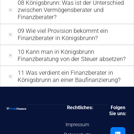
08
Königsbrunn: Was ist der Unterschied
zwischen Vermögensberater und
Finanzberater?
09
Wie viel Provision bekommt ein
Finanzberater in Königsbrunn?
10
Kann man in Königsbrunn
Finanzberatung von der Steuer absetzen?
11
Was verdient ein Finanzberater in
Königsbrunn an einer Baufinanzierung?
Rechtliches:
Folgen
Sie uns:
Impressum