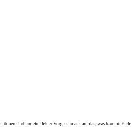
 Funktionen sind nur ein kleiner Vorgeschmack auf das, was kommt. Ende