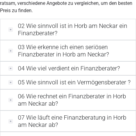
ratsam, verschiedene Angebote zu vergleichen, um den besten
Preis zu finden.
02
Wie sinnvoll ist in Horb am Neckar ein
Finanzberater?
03
Wie erkenne ich einen seriösen
Finanzberater in Horb am Neckar?
04
Wie viel verdient ein Finanzberater?
05
Wie sinnvoll ist ein Vermögensberater ?
06
Wie rechnet ein Finanzberater in Horb
am Neckar ab?
07
Wie läuft eine Finanzberatung in Horb
am Neckar ab?