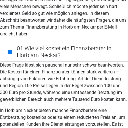
viele Menschen bewegt. Schließlich möchte jeder sein hart
verdientes Geld so gut wie möglich anlegen. In diesem
Abschnitt beantworten wir daher die häufigsten Fragen, die uns
zum Thema Finanzberatung in Horb am Neckar per E-Mail
erreicht haben
01
Wie viel kostet ein Finanzberater in
Horb am Neckar?
Diese Frage lässt sich pauschal nur sehr schwer beantworten.
Die Kosten für einen Finanzberater können stark variieren –
abhängig von Faktoren wie Erfahrung, Art der Dienstleistung
und Region. Die Preise liegen in der Regel zwischen 100 und
300 Euro pro Stunde, während eine umfassende Beratung im
gewerblichen Bereich auch mehrere Tausend Euro kosten kann.
In Horb am Neckar bieten manche Finanzberater eine
Erstberatung kostenlos oder zu einem reduzierten Preis an, um
potenziellen Kunden ihre Dienstleistungen vorzustellen. Es ist