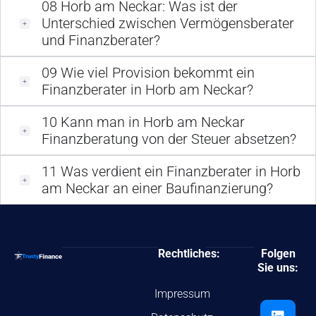
08
Horb am Neckar: Was ist der
Unterschied zwischen Vermögensberater
und Finanzberater?
09
Wie viel Provision bekommt ein
Finanzberater in Horb am Neckar?
10
Kann man in Horb am Neckar
Finanzberatung von der Steuer absetzen?
11
Was verdient ein Finanzberater in Horb
am Neckar an einer Baufinanzierung?
Rechtliches:
Folgen
Sie uns:
Impressum