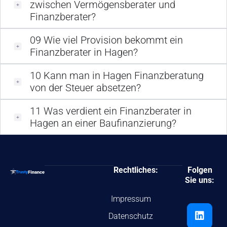
zwischen Vermögensberater und
Finanzberater?
09
Wie viel Provision bekommt ein
Finanzberater in Hagen?
10
Kann man in Hagen Finanzberatung
von der Steuer absetzen?
11
Was verdient ein Finanzberater in
Hagen an einer Baufinanzierung?
Rechtliches:
Folgen
Sie uns:
Impressum
Datenschutz