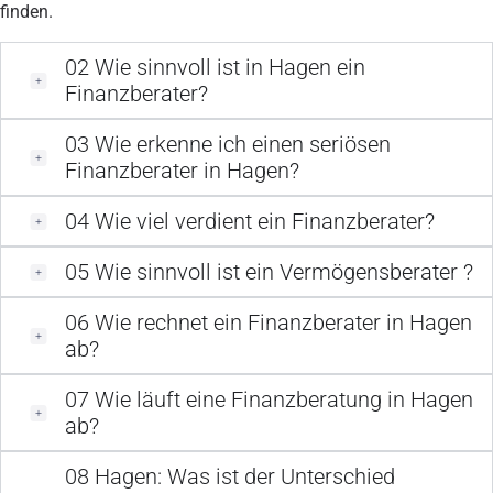
finden.
02
Wie sinnvoll ist in Hagen ein
Finanzberater?
03
Wie erkenne ich einen seriösen
Finanzberater in Hagen?
04
Wie viel verdient ein Finanzberater?
05
Wie sinnvoll ist ein Vermögensberater ?
06
Wie rechnet ein Finanzberater in Hagen
ab?
07
Wie läuft eine Finanzberatung in Hagen
ab?
08
Hagen: Was ist der Unterschied