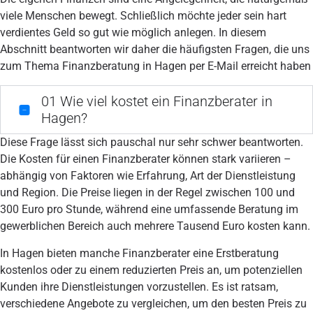
viele Menschen bewegt. Schließlich möchte jeder sein hart
verdientes Geld so gut wie möglich anlegen. In diesem
Abschnitt beantworten wir daher die häufigsten Fragen, die uns
zum Thema Finanzberatung in Hagen per E-Mail erreicht haben
01
Wie viel kostet ein Finanzberater in
Hagen?
Diese Frage lässt sich pauschal nur sehr schwer beantworten.
Die Kosten für einen Finanzberater können stark variieren –
abhängig von Faktoren wie Erfahrung, Art der Dienstleistung
und Region. Die Preise liegen in der Regel zwischen 100 und
300 Euro pro Stunde, während eine umfassende Beratung im
gewerblichen Bereich auch mehrere Tausend Euro kosten kann.
In Hagen bieten manche Finanzberater eine Erstberatung
kostenlos oder zu einem reduzierten Preis an, um potenziellen
Kunden ihre Dienstleistungen vorzustellen. Es ist ratsam,
verschiedene Angebote zu vergleichen, um den besten Preis zu