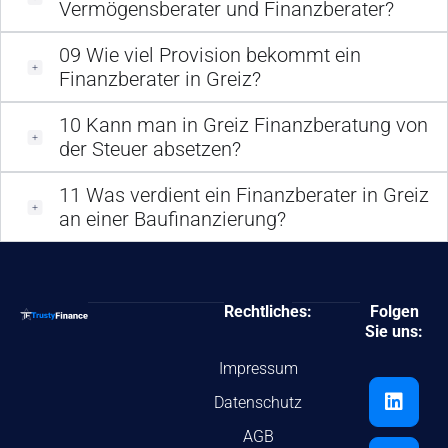
Vermögensberater und Finanzberater?
09
Wie viel Provision bekommt ein
Finanzberater in Greiz?
10
Kann man in Greiz Finanzberatung von
der Steuer absetzen?
11
Was verdient ein Finanzberater in Greiz
an einer Baufinanzierung?
Rechtliches:
Folgen
Sie uns:
Impressum
Datenschutz
AGB