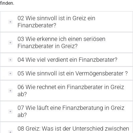
finden.
02
Wie sinnvoll ist in Greiz ein
Finanzberater?
03
Wie erkenne ich einen seriösen
Finanzberater in Greiz?
04
Wie viel verdient ein Finanzberater?
05
Wie sinnvoll ist ein Vermögensberater ?
06
Wie rechnet ein Finanzberater in Greiz
ab?
07
Wie läuft eine Finanzberatung in Greiz
ab?
08
Greiz: Was ist der Unterschied zwischen