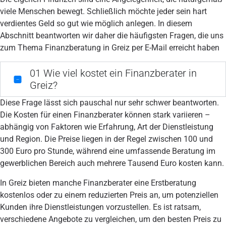
viele Menschen bewegt. Schließlich möchte jeder sein hart
verdientes Geld so gut wie möglich anlegen. In diesem
Abschnitt beantworten wir daher die häufigsten Fragen, die uns
zum Thema Finanzberatung in Greiz per E-Mail erreicht haben
01
Wie viel kostet ein Finanzberater in
Greiz?
Diese Frage lässt sich pauschal nur sehr schwer beantworten.
Die Kosten für einen Finanzberater können stark variieren –
abhängig von Faktoren wie Erfahrung, Art der Dienstleistung
und Region. Die Preise liegen in der Regel zwischen 100 und
300 Euro pro Stunde, während eine umfassende Beratung im
gewerblichen Bereich auch mehrere Tausend Euro kosten kann.
In Greiz bieten manche Finanzberater eine Erstberatung
kostenlos oder zu einem reduzierten Preis an, um potenziellen
Kunden ihre Dienstleistungen vorzustellen. Es ist ratsam,
verschiedene Angebote zu vergleichen, um den besten Preis zu