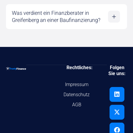
Was verdient ein Finanzberater in
Greifenberg an einer Baufinanzierung?
Rechtliches:
Folgen
Sie uns:
Impressum
Datenschutz
AGB