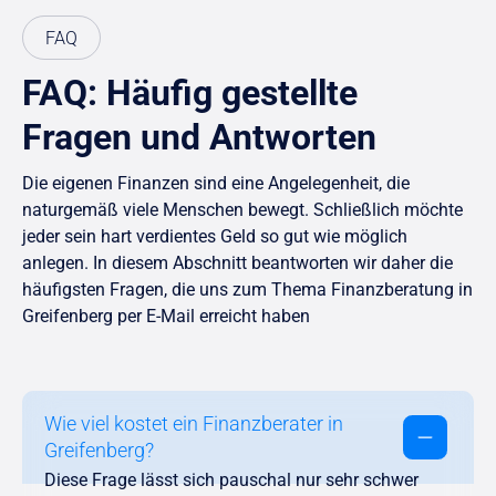
FAQ
FAQ: Häufig gestellte
Fragen und Antworten
Die eigenen Finanzen sind eine Angelegenheit, die
naturgemäß viele Menschen bewegt. Schließlich möchte
jeder sein hart verdientes Geld so gut wie möglich
anlegen. In diesem Abschnitt beantworten wir daher die
häufigsten Fragen, die uns zum Thema Finanzberatung in
Greifenberg per E-Mail erreicht haben
Wie viel kostet ein Finanzberater in
Greifenberg?
Diese Frage lässt sich pauschal nur sehr schwer