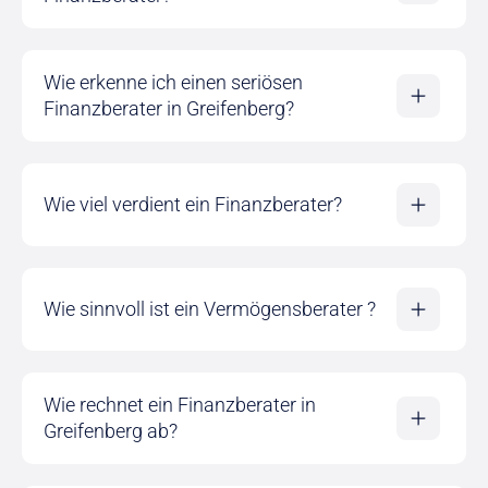
Wie erkenne ich einen seriösen
Finanzberater in Greifenberg?
Wie viel verdient ein Finanzberater?
Wie sinnvoll ist ein Vermögensberater ?
Wie rechnet ein Finanzberater in
Greifenberg ab?