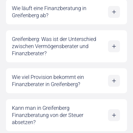
Wie läuft eine Finanzberatung in
Greifenberg ab?
Greifenberg: Was ist der Unterschied
zwischen Vermögensberater und
Finanzberater?
Wie viel Provision bekommt ein
Finanzberater in Greifenberg?
Kann man in Greifenberg
Finanzberatung von der Steuer
absetzen?