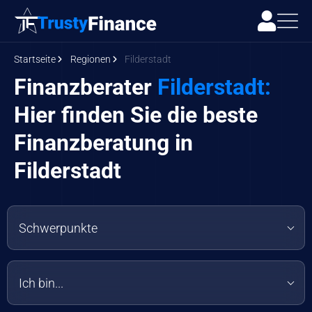
Startseite
Regionen
Filderstadt
Finanzberater
Filderstadt:
Hier finden Sie die beste
Finanzberatung in
Filderstadt
Schwerpunkte
Ich bin...