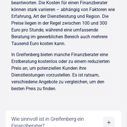
beantworten. Die Kosten für einen Finanzberater
können stark variieren – abhängig von Faktoren wie
Erfahrung, Art der Dienstleistung und Region. Die
Preise liegen in der Regel zwischen 100 und 300
Euro pro Stunde, während eine umfassende
Beratung im gewerblichen Bereich auch mehrere
Tausend Euro kosten kann.
In Greifenberg bieten manche Finanzberater eine
Erstberatung kostenlos oder zu einem reduzierten
Preis an, um potenziellen Kunden ihre
Dienstleistungen vorzustellen. Es ist ratsam,
verschiedene Angebote zu vergleichen, um den
besten Preis zu finden.
Wie sinnvoll ist in Greifenberg ein
Finanzberater?