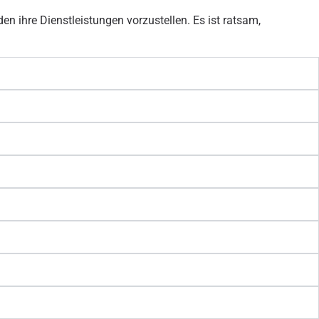
n ihre Dienstleistungen vorzustellen. Es ist ratsam,