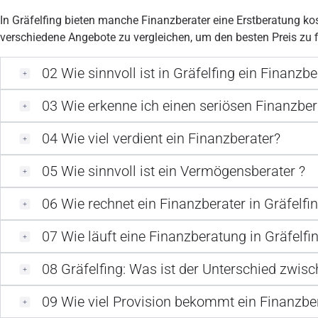
In Gräfelfing bieten manche Finanzberater eine Erstberatung kos
verschiedene Angebote zu vergleichen, um den besten Preis zu f
02
Wie sinnvoll ist in Gräfelfing ein Finanzbe
03
Wie erkenne ich einen seriösen Finanzbera
04
Wie viel verdient ein Finanzberater?
05
Wie sinnvoll ist ein Vermögensberater ?
06
Wie rechnet ein Finanzberater in Gräfelfi
07
Wie läuft eine Finanzberatung in Gräfelfi
08
Gräfelfing: Was ist der Unterschied zwi
09
Wie viel Provision bekommt ein Finanzber