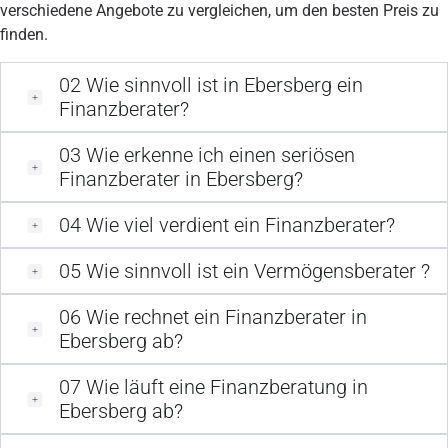
verschiedene Angebote zu vergleichen, um den besten Preis zu
finden.
02
Wie sinnvoll ist in Ebersberg ein
Finanzberater?
03
Wie erkenne ich einen seriösen
Finanzberater in Ebersberg?
04
Wie viel verdient ein Finanzberater?
05
Wie sinnvoll ist ein Vermögensberater ?
06
Wie rechnet ein Finanzberater in
Ebersberg ab?
07
Wie läuft eine Finanzberatung in
Ebersberg ab?