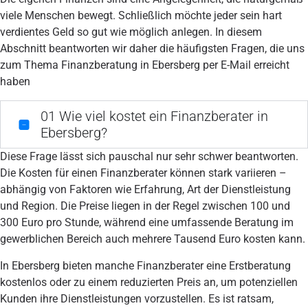
viele Menschen bewegt. Schließlich möchte jeder sein hart
verdientes Geld so gut wie möglich anlegen. In diesem
Abschnitt beantworten wir daher die häufigsten Fragen, die uns
zum Thema Finanzberatung in Ebersberg per E-Mail erreicht
haben
01
Wie viel kostet ein Finanzberater in
Ebersberg?
Diese Frage lässt sich pauschal nur sehr schwer beantworten.
Die Kosten für einen Finanzberater können stark variieren –
abhängig von Faktoren wie Erfahrung, Art der Dienstleistung
und Region. Die Preise liegen in der Regel zwischen 100 und
300 Euro pro Stunde, während eine umfassende Beratung im
gewerblichen Bereich auch mehrere Tausend Euro kosten kann.
In Ebersberg bieten manche Finanzberater eine Erstberatung
kostenlos oder zu einem reduzierten Preis an, um potenziellen
Kunden ihre Dienstleistungen vorzustellen. Es ist ratsam,