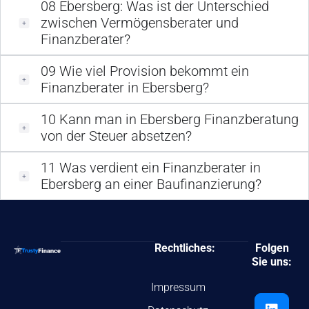
08
Ebersberg: Was ist der Unterschied
zwischen Vermögensberater und
Finanzberater?
09
Wie viel Provision bekommt ein
Finanzberater in Ebersberg?
10
Kann man in Ebersberg Finanzberatung
von der Steuer absetzen?
11
Was verdient ein Finanzberater in
Ebersberg an einer Baufinanzierung?
Rechtliches:
Folgen
Sie uns:
Impressum