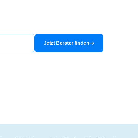
nanzberater
Jetzt Berater finden