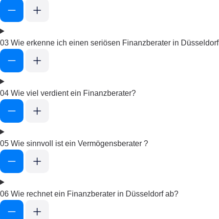
03
Wie erkenne ich einen seriösen Finanzberater in Düsseldor
04
Wie viel verdient ein Finanzberater?
05
Wie sinnvoll ist ein Vermögensberater ?
06
Wie rechnet ein Finanzberater in Düsseldorf ab?