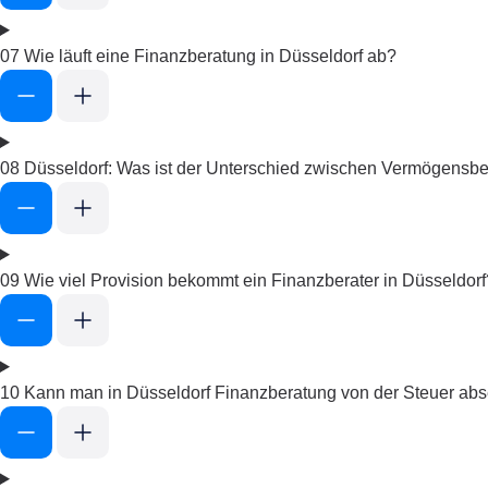
07
Wie läuft eine Finanzberatung in Düsseldorf ab?
08
Düsseldorf: Was ist der Unterschied zwischen Vermögensbe
09
Wie viel Provision bekommt ein Finanzberater in Düsseldorf
10
Kann man in Düsseldorf Finanzberatung von der Steuer ab