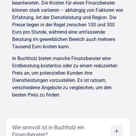
beantworten. Die Kosten für einen Finanzberater
können stark variieren – abhängig von Faktoren wie
Erfahrung, Art der Dienstleistung und Region. Die
Preise liegen in der Regel zwischen 100 und 300
Euro pro Stunde, während eine umfassende
Beratung im gewerblichen Bereich auch mehrere
Tausend Euro kosten kann.
In Buchholz bieten manche Finanzberater eine
Erstberatung kostenlos oder zu einem reduzierten
Preis an, um potenziellen Kunden ihre
Dienstleistungen vorzustellen. Es ist ratsam,
verschiedene Angebote zu vergleichen, um den
besten Preis zu finden.
Wie sinnvoll ist in Buchholz ein
Finanzberater?