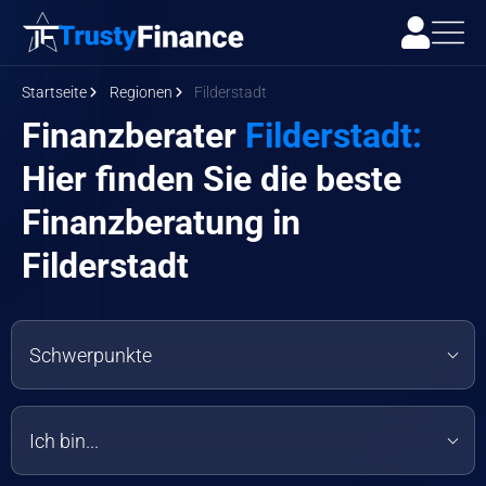
Startseite
Regionen
Filderstadt
Finanzberater
Filderstadt:
Hier finden Sie die beste
Finanzberatung in
Filderstadt
Schwerpunkte
Ich bin...