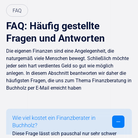
FAQ
FAQ: Häufig gestellte
Fragen und Antworten
Die eigenen Finanzen sind eine Angelegenheit, die
naturgemäß viele Menschen bewegt. Schließlich möchte
jeder sein hart verdientes Geld so gut wie möglich
anlegen. In diesem Abschnitt beantworten wir daher die
häufigsten Fragen, die uns zum Thema Finanzberatung in
Buchholz per E-Mail erreicht haben
Wie viel kostet ein Finanzberater in
Buchholz?
Diese Frage lässt sich pauschal nur sehr schwer