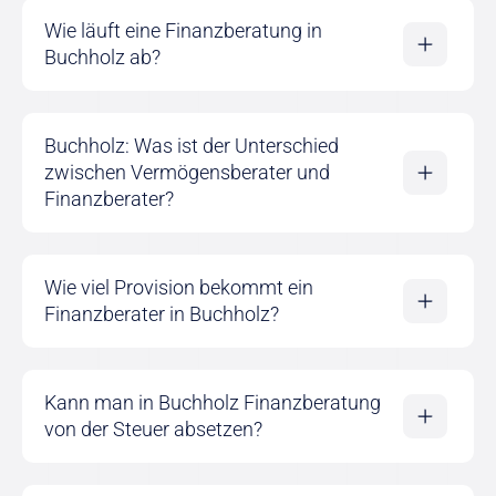
Wie läuft eine Finanzberatung in
Buchholz ab?
Buchholz: Was ist der Unterschied
zwischen Vermögensberater und
Finanzberater?
Wie viel Provision bekommt ein
Finanzberater in Buchholz?
Kann man in Buchholz Finanzberatung
von der Steuer absetzen?