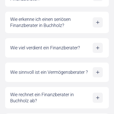
Wie erkenne ich einen seriösen
Finanzberater in Buchholz?
Wie viel verdient ein Finanzberater?
Wie sinnvoll ist ein Vermögensberater ?
Wie rechnet ein Finanzberater in
Buchholz ab?