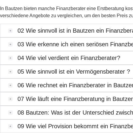
In Bautzen bieten manche Finanzberater eine Erstberatung koste
verschiedene Angebote zu vergleichen, um den besten Preis zu
02
Wie sinnvoll ist in Bautzen ein Finanzber
03
Wie erkenne ich einen seriösen Finanzbe
04
Wie viel verdient ein Finanzberater?
05
Wie sinnvoll ist ein Vermögensberater ?
06
Wie rechnet ein Finanzberater in Bautze
07
Wie läuft eine Finanzberatung in Bautze
08
Bautzen: Was ist der Unterschied zwis
09
Wie viel Provision bekommt ein Finanzbe