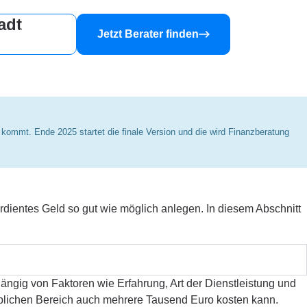
adt
nanzberater
Jetzt Berater finden
s kommt. Ende 2025 startet die finale Version und die wird Finanzberatung
dientes Geld so gut wie möglich anlegen. In diesem Abschnitt
ängig von Faktoren wie Erfahrung, Art der Dienstleistung und
blichen Bereich auch mehrere Tausend Euro kosten kann.