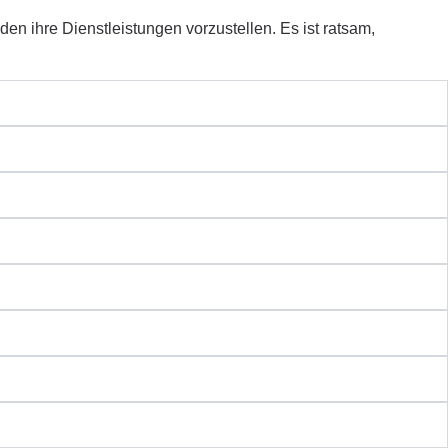
n ihre Dienstleistungen vorzustellen. Es ist ratsam,