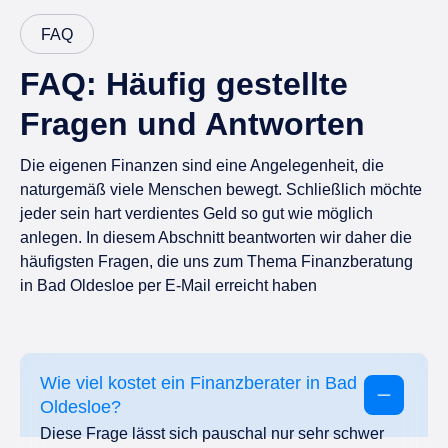
FAQ
FAQ: Häufig gestellte
Fragen und Antworten
Die eigenen Finanzen sind eine Angelegenheit, die
naturgemäß viele Menschen bewegt. Schließlich möchte
jeder sein hart verdientes Geld so gut wie möglich
anlegen. In diesem Abschnitt beantworten wir daher die
häufigsten Fragen, die uns zum Thema Finanzberatung
in Bad Oldesloe per E-Mail erreicht haben
Wie viel kostet ein Finanzberater in Bad
Oldesloe?
Diese Frage lässt sich pauschal nur sehr schwer