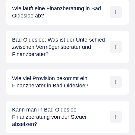
Wie läuft eine Finanzberatung in Bad
Oldesloe ab?
Bad Oldesloe: Was ist der Unterschied
zwischen Vermögensberater und
Finanzberater?
Wie viel Provision bekommt ein
Finanzberater in Bad Oldesloe?
Kann man in Bad Oldesloe
Finanzberatung von der Steuer
absetzen?