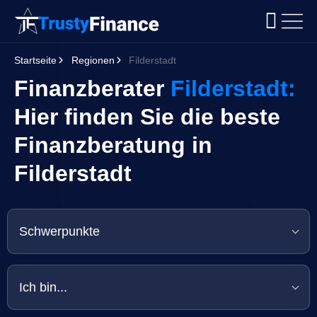
Startseite
Regionen
Filderstadt
Finanzberater
Filderstadt:
Hier finden Sie die beste
Finanzberatung in
Filderstadt
Schwerpunkte
Ich bin...