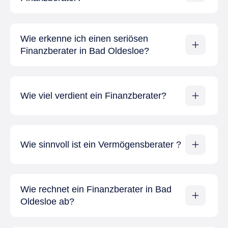
Wie erkenne ich einen seriösen
Finanzberater in Bad Oldesloe?
Wie viel verdient ein Finanzberater?
Wie sinnvoll ist ein Vermögensberater ?
Wie rechnet ein Finanzberater in Bad
Oldesloe ab?