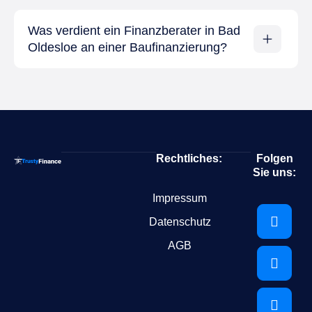
Was verdient ein Finanzberater in Bad
Oldesloe an einer Baufinanzierung?
Rechtliches:
Folgen
Sie uns:
Impressum
Datenschutz
AGB