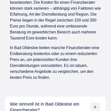
beantworten. Die Kosten für einen Finanzberater
können stark variieren – abhängig von Faktoren wie
Erfahrung, Art der Dienstleistung und Region. Die
Preise liegen in der Regel zwischen 100 und 300
Euro pro Stunde, während eine umfassende
Beratung im gewerblichen Bereich auch mehrere
Tausend Euro kosten kann.
In Bad Oldesloe bieten manche Finanzberater eine
Erstberatung kostenlos oder zu einem reduzierten
Preis an, um potenziellen Kunden ihre
Dienstleistungen vorzustellen. Es ist ratsam,
verschiedene Angebote zu vergleichen, um den
besten Preis zu finden.
Wie sinnvoll ist in Bad Oldesloe ein
Finanzberater?