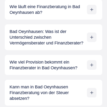
Wie läuft eine Finanzberatung in Bad
Oeynhausen ab?
Bad Oeynhausen: Was ist der
Unterschied zwischen
Vermögensberater und Finanzberater?
Wie viel Provision bekommt ein
Finanzberater in Bad Oeynhausen?
Kann man in Bad Oeynhausen
Finanzberatung von der Steuer
absetzen?