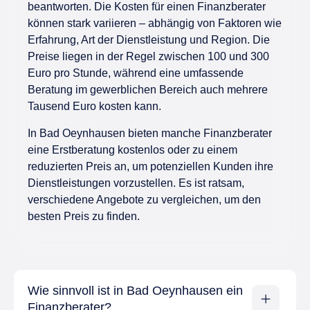
beantworten. Die Kosten für einen Finanzberater
können stark variieren – abhängig von Faktoren wie
Erfahrung, Art der Dienstleistung und Region. Die
Preise liegen in der Regel zwischen 100 und 300
Euro pro Stunde, während eine umfassende
Beratung im gewerblichen Bereich auch mehrere
Tausend Euro kosten kann.
In Bad Oeynhausen bieten manche Finanzberater
eine Erstberatung kostenlos oder zu einem
reduzierten Preis an, um potenziellen Kunden ihre
Dienstleistungen vorzustellen. Es ist ratsam,
verschiedene Angebote zu vergleichen, um den
besten Preis zu finden.
Wie sinnvoll ist in Bad Oeynhausen ein
Finanzberater?