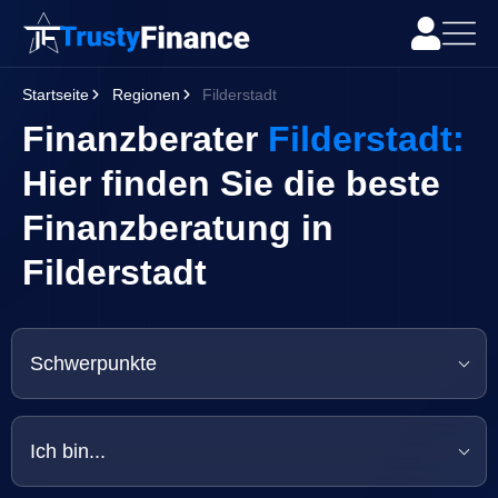
Startseite
Regionen
Filderstadt
Finanzberater
Filderstadt:
Hier finden Sie die beste
Finanzberatung in
Filderstadt
Schwerpunkte
Ich bin...