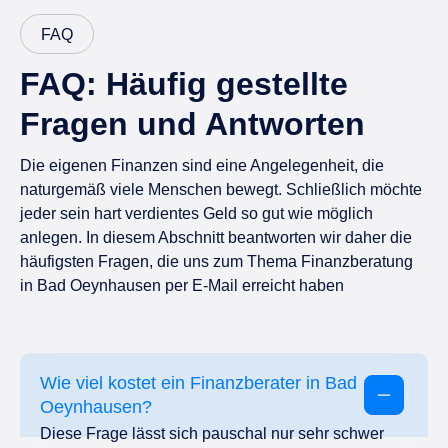
FAQ
FAQ: Häufig gestellte
Fragen und Antworten
Die eigenen Finanzen sind eine Angelegenheit, die
naturgemäß viele Menschen bewegt. Schließlich möchte
jeder sein hart verdientes Geld so gut wie möglich
anlegen. In diesem Abschnitt beantworten wir daher die
häufigsten Fragen, die uns zum Thema Finanzberatung
in Bad Oeynhausen per E-Mail erreicht haben
Wie viel kostet ein Finanzberater in Bad
Oeynhausen?
Diese Frage lässt sich pauschal nur sehr schwer