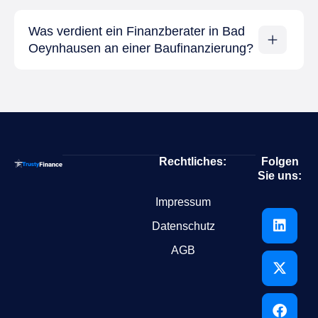
Was verdient ein Finanzberater in Bad
Oeynhausen an einer Baufinanzierung?
Rechtliches:
Folgen
Sie uns:
Impressum
Datenschutz
AGB