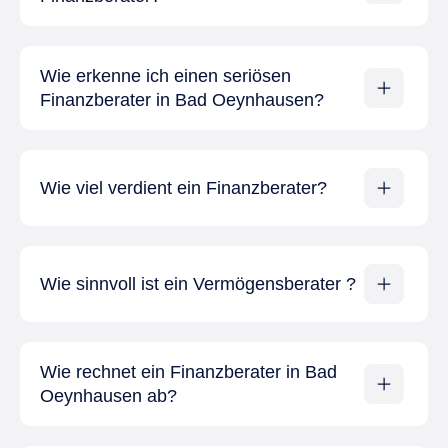
Wie erkenne ich einen seriösen
Finanzberater in Bad Oeynhausen?
Wie viel verdient ein Finanzberater?
Wie sinnvoll ist ein Vermögensberater ?
Wie rechnet ein Finanzberater in Bad
Oeynhausen ab?