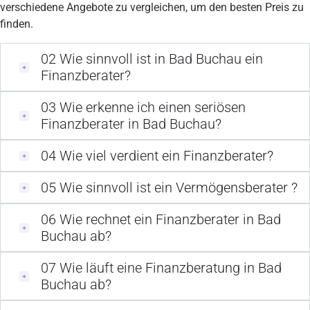
verschiedene Angebote zu vergleichen, um den besten Preis zu
finden.
02
Wie sinnvoll ist in Bad Buchau ein
Finanzberater?
03
Wie erkenne ich einen seriösen
Finanzberater in Bad Buchau?
04
Wie viel verdient ein Finanzberater?
05
Wie sinnvoll ist ein Vermögensberater ?
06
Wie rechnet ein Finanzberater in Bad
Buchau ab?
07
Wie läuft eine Finanzberatung in Bad
Buchau ab?