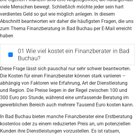
viele Menschen bewegt. Schließlich möchte jeder sein hart
verdientes Geld so gut wie möglich anlegen. In diesem
Abschnitt beantworten wir daher die häufigsten Fragen, die uns
zum Thema Finanzberatung in Bad Buchau per E-Mail erreicht
haben
01
Wie viel kostet ein Finanzberater in Bad
Buchau?
Diese Frage lässt sich pauschal nur sehr schwer beantworten.
Die Kosten für einen Finanzberater können stark variieren –
abhängig von Faktoren wie Erfahrung, Art der Dienstleistung
und Region. Die Preise liegen in der Regel zwischen 100 und
300 Euro pro Stunde, während eine umfassende Beratung im
gewerblichen Bereich auch mehrere Tausend Euro kosten kann.
In Bad Buchau bieten manche Finanzberater eine Erstberatung
kostenlos oder zu einem reduzierten Preis an, um potenziellen
Kunden ihre Dienstleistungen vorzustellen. Es ist ratsam,