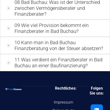
08
Bad Buchau: Was ist der Unterschied
zwischen Vermögensberater und
Finanzberater?
09
Wie viel Provision bekommt ein
Finanzberater in Bad Buchau?
10
Kann man in Bad Buchau
Finanzberatung von der Steuer absetzen?
11
Was verdient ein Finanzberater in Bad
Buchau an einer Baufinanzierung?
Rechtliches:
Folgen
Sie uns:
Impressum