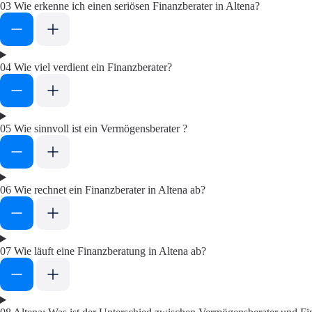
03
Wie erkenne ich einen seriösen Finanzberater in Altena?
04
Wie viel verdient ein Finanzberater?
05
Wie sinnvoll ist ein Vermögensberater ?
06
Wie rechnet ein Finanzberater in Altena ab?
07
Wie läuft eine Finanzberatung in Altena ab?