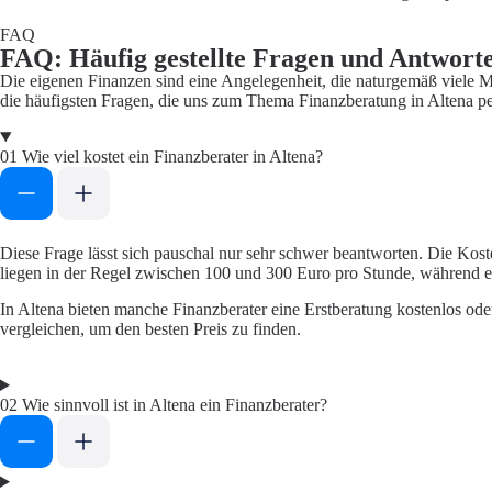
FAQ
FAQ: Häufig gestellte Fragen und Antwort
Die eigenen Finanzen sind eine Angelegenheit, die naturgemäß viele M
die häufigsten Fragen, die uns zum Thema Finanzberatung in Altena pe
01
Wie viel kostet ein Finanzberater in Altena?
Diese Frage lässt sich pauschal nur sehr schwer beantworten. Die Kost
liegen in der Regel zwischen 100 und 300 Euro pro Stunde, während 
In Altena bieten manche Finanzberater eine Erstberatung kostenlos ode
vergleichen, um den besten Preis zu finden.
02
Wie sinnvoll ist in Altena ein Finanzberater?