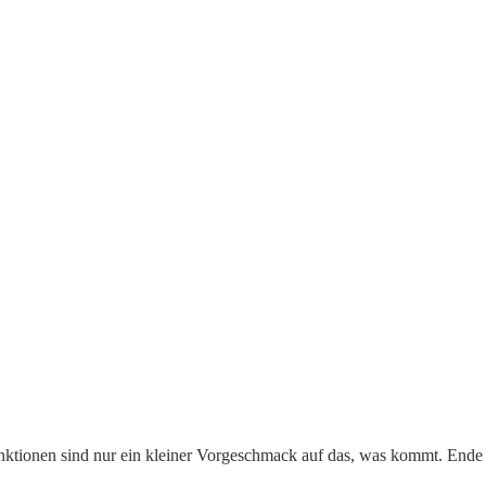
 Funktionen sind nur ein kleiner Vorgeschmack auf das, was kommt. Ende