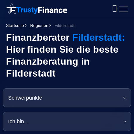
Startseite
Regionen
Filderstadt
Finanzberater
Filderstadt:
Hier finden Sie die beste
Finanzberatung in
Filderstadt
Schwerpunkte
Ich bin...