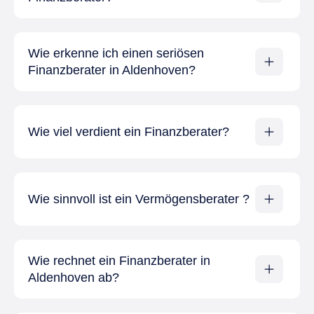
Wie erkenne ich einen seriösen
Finanzberater in Aldenhoven?
Wie viel verdient ein Finanzberater?
Wie sinnvoll ist ein Vermögensberater ?
Wie rechnet ein Finanzberater in
Aldenhoven ab?