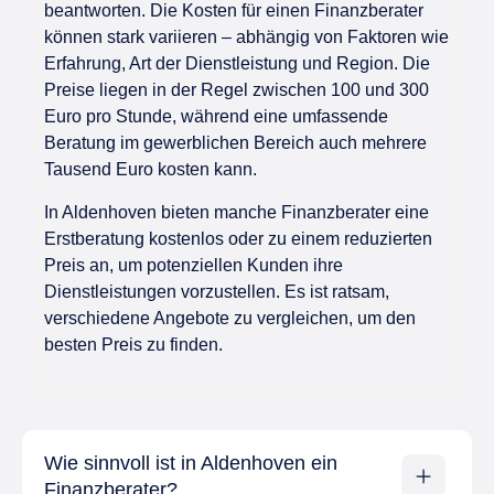
beantworten. Die Kosten für einen Finanzberater
können stark variieren – abhängig von Faktoren wie
Erfahrung, Art der Dienstleistung und Region. Die
Preise liegen in der Regel zwischen 100 und 300
Euro pro Stunde, während eine umfassende
Beratung im gewerblichen Bereich auch mehrere
Tausend Euro kosten kann.
In Aldenhoven bieten manche Finanzberater eine
Erstberatung kostenlos oder zu einem reduzierten
Preis an, um potenziellen Kunden ihre
Dienstleistungen vorzustellen. Es ist ratsam,
verschiedene Angebote zu vergleichen, um den
besten Preis zu finden.
Wie sinnvoll ist in Aldenhoven ein
Finanzberater?