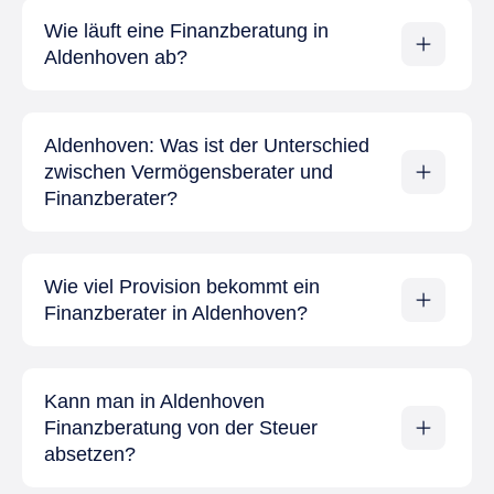
Wie läuft eine Finanzberatung in
Aldenhoven ab?
Aldenhoven: Was ist der Unterschied
zwischen Vermögensberater und
Finanzberater?
Wie viel Provision bekommt ein
Finanzberater in Aldenhoven?
Kann man in Aldenhoven
Finanzberatung von der Steuer
absetzen?