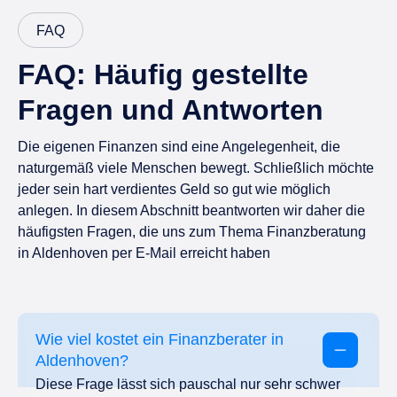
FAQ
FAQ: Häufig gestellte
Fragen und Antworten
Die eigenen Finanzen sind eine Angelegenheit, die
naturgemäß viele Menschen bewegt. Schließlich möchte
jeder sein hart verdientes Geld so gut wie möglich
anlegen. In diesem Abschnitt beantworten wir daher die
häufigsten Fragen, die uns zum Thema Finanzberatung
in Aldenhoven per E-Mail erreicht haben
Wie viel kostet ein Finanzberater in
Aldenhoven?
Diese Frage lässt sich pauschal nur sehr schwer