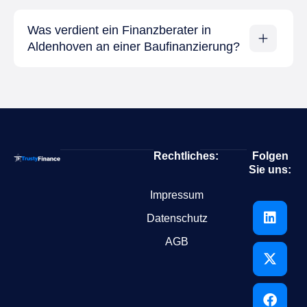
Was verdient ein Finanzberater in
Aldenhoven an einer Baufinanzierung?
Rechtliches:
Folgen
Sie uns:
Impressum
Datenschutz
AGB