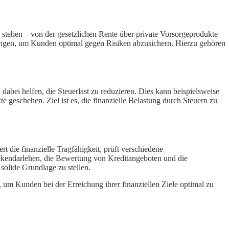
 stehen – von der gesetzlichen Rente über private Vorsorgeprodukte
rungen, um Kunden optimal gegen Risiken abzusichern. Hierzu gehören
dabei helfen, die Steuerlast zu reduzieren. Dies kann beispielsweise
 geschehen. Ziel ist es, die finanzielle Belastung durch Steuern zu
 die finanzielle Tragfähigkeit, prüft verschiedene
ekendarlehen, die Bewertung von Kreditangeboten und die
solide Grundlage zu stellen.
 um Kunden bei der Erreichung ihrer finanziellen Ziele optimal zu