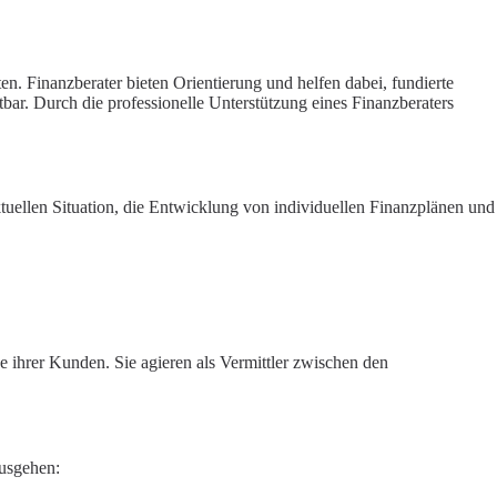
. Finanzberater bieten Orientierung und helfen dabei, fundierte
htbar. Durch die professionelle Unterstützung eines Finanzberaters
tuellen Situation, die Entwicklung von individuellen Finanzplänen und
e ihrer Kunden. Sie agieren als Vermittler zwischen den
ausgehen: