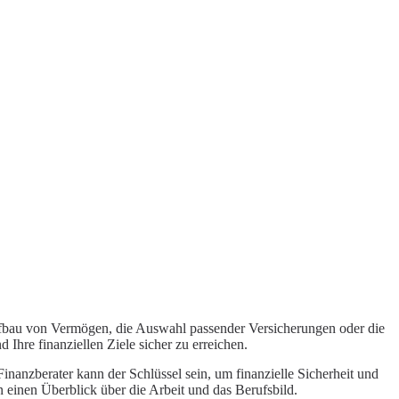
 Aufbau von Vermögen, die Auswahl passender
Versicherungen
oder die
d Ihre finanziellen Ziele sicher zu erreichen.
nanzberater kann der Schlüssel sein, um finanzielle Sicherheit und
n einen Überblick über die Arbeit und das Berufsbild.