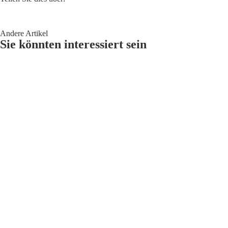
Andere Artikel
Sie könnten interessiert sein