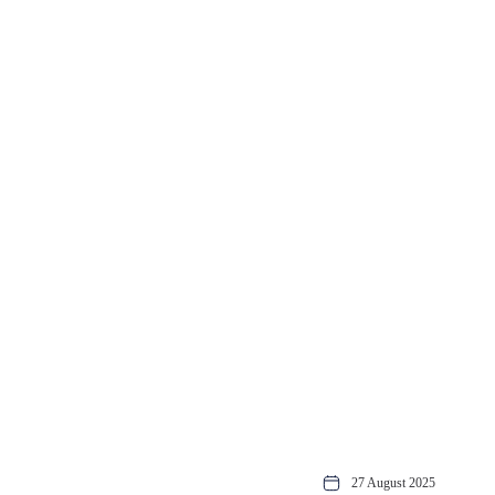
27 August 2025