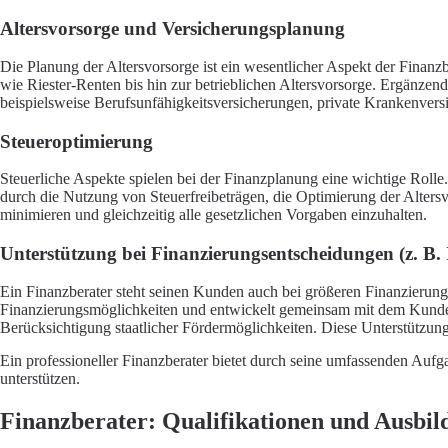
Altersvorsorge und Versicherungsplanung
Die Planung der Altersvorsorge ist ein wesentlicher Aspekt der Finanz
wie Riester-Renten bis hin zur betrieblichen Altersvorsorge. Ergänze
beispielsweise Berufsunfähigkeitsversicherungen, private Krankenvers
Steueroptimierung
Steuerliche Aspekte spielen bei der Finanzplanung eine wichtige Rolle.
durch die Nutzung von Steuerfreibeträgen, die Optimierung der Altersvo
minimieren und gleichzeitig alle gesetzlichen Vorgaben einzuhalten.
Unterstützung bei Finanzierungsentscheidungen (z. B.
Ein Finanzberater steht seinen Kunden auch bei größeren Finanzierungs
Finanzierungsmöglichkeiten und entwickelt gemeinsam mit dem Kunden
Berücksichtigung staatlicher Fördermöglichkeiten. Diese Unterstützung
Ein professioneller Finanzberater bietet durch seine umfassenden Auf
unterstützen.
Finanzberater: Qualifikationen und Ausbi