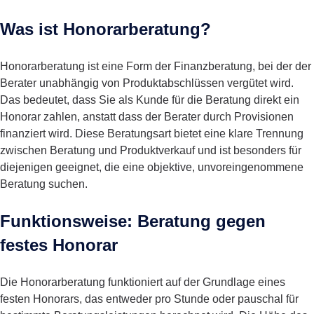
Was ist Honorarberatung?
Honorarberatung ist eine Form der Finanzberatung, bei der der
Berater unabhängig von Produktabschlüssen vergütet wird.
Das bedeutet, dass Sie als Kunde für die Beratung direkt ein
Honorar zahlen, anstatt dass der Berater durch Provisionen
finanziert wird. Diese Beratungsart bietet eine klare Trennung
zwischen Beratung und Produktverkauf und ist besonders für
diejenigen geeignet, die eine objektive, unvoreingenommene
Beratung suchen.
Funktionsweise: Beratung gegen
festes Honorar
Die Honorarberatung funktioniert auf der Grundlage eines
festen Honorars, das entweder pro Stunde oder pauschal für