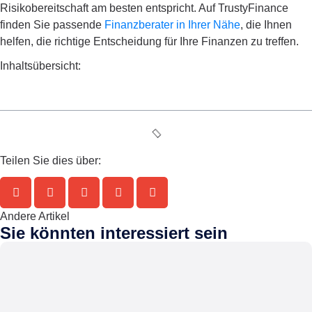
Risikobereitschaft am besten entspricht. Auf TrustyFinance
finden Sie passende
Finanzberater in Ihrer Nähe
, die Ihnen
helfen, die richtige Entscheidung für Ihre Finanzen zu treffen.
Inhaltsübersicht:
Teilen Sie dies über:
Andere Artikel
Sie könnten interessiert sein