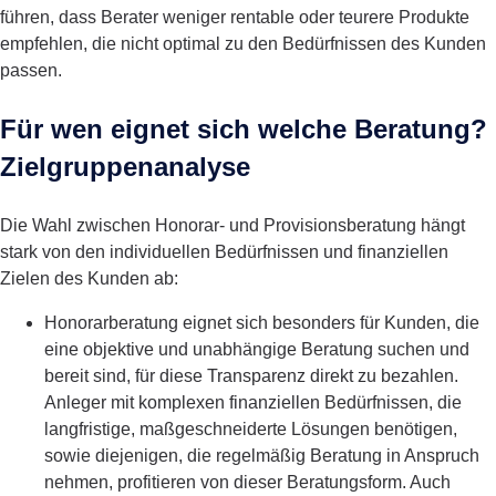
führen, dass Berater weniger rentable oder teurere Produkte
empfehlen, die nicht optimal zu den Bedürfnissen des Kunden
passen.
Für wen eignet sich welche Beratung?
Zielgruppenanalyse
Die Wahl zwischen Honorar- und Provisionsberatung hängt
stark von den individuellen Bedürfnissen und finanziellen
Zielen des Kunden ab:
Honorarberatung
eignet sich besonders für Kunden, die
eine objektive und unabhängige Beratung suchen und
bereit sind, für diese Transparenz direkt zu bezahlen.
Anleger mit komplexen finanziellen Bedürfnissen, die
langfristige, maßgeschneiderte Lösungen benötigen,
sowie diejenigen, die regelmäßig Beratung in Anspruch
nehmen, profitieren von dieser Beratungsform. Auch