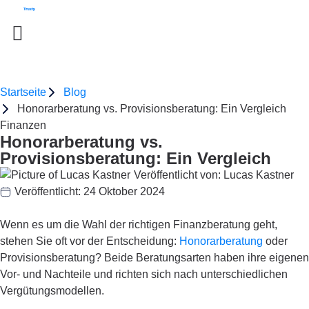
Startseite
Blog
Honorarberatung vs. Provisionsberatung: Ein Vergleich
Finanzen
Honorarberatung vs.
Provisionsberatung: Ein Vergleich
Veröffentlicht von:
Lucas Kastner
Veröffentlicht:
24 Oktober 2024
Wenn es um die Wahl der richtigen Finanzberatung geht,
stehen Sie oft vor der Entscheidung:
Honorarberatung
oder
Provisionsberatung? Beide Beratungsarten haben ihre eigenen
Vor- und Nachteile und richten sich nach unterschiedlichen
Vergütungsmodellen.