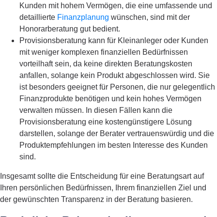
Kunden mit hohem Vermögen, die eine umfassende und
detaillierte
Finanzplanung
wünschen, sind mit der
Honorarberatung gut bedient.
Provisionsberatung
kann für Kleinanleger oder Kunden
mit weniger komplexen finanziellen Bedürfnissen
vorteilhaft sein, da keine direkten Beratungskosten
anfallen, solange kein Produkt abgeschlossen wird. Sie
ist besonders geeignet für Personen, die nur gelegentlich
Finanzprodukte benötigen und kein hohes Vermögen
verwalten müssen. In diesen Fällen kann die
Provisionsberatung eine kostengünstigere Lösung
darstellen, solange der Berater vertrauenswürdig und die
Produktempfehlungen im besten Interesse des Kunden
sind.
Insgesamt sollte die Entscheidung für eine Beratungsart auf
Ihren persönlichen Bedürfnissen, Ihrem finanziellen Ziel und
der gewünschten Transparenz in der Beratung basieren.