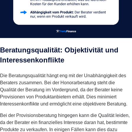
Beratungsqualität: Objektivität und
Interessenkonflikte
Die Beratungsqualität hängt eng mit der Unabhängigkeit des
Beraters zusammen. Bei der Honorarberatung steht die
Qualität der Beratung im Vordergrund, da der Berater keine
Provisionen von Produktanbietern erhält. Dies minimiert
Interessenkonflikte und ermöglicht eine objektivere Beratung.
Bei der Provisionsberatung hingegen kann die Qualität leiden,
da der Berater ein finanzielles Interesse daran hat, bestimmte
Produkte zu verkaufen. In einigen Fällen kann dies dazu