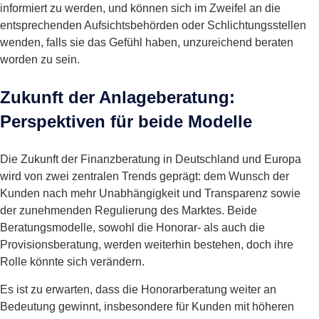
informiert zu werden, und können sich im Zweifel an die
entsprechenden Aufsichtsbehörden oder Schlichtungsstellen
wenden, falls sie das Gefühl haben, unzureichend beraten
worden zu sein.
Zukunft der Anlageberatung:
Perspektiven für beide Modelle
Die Zukunft der Finanzberatung in Deutschland und Europa
wird von zwei zentralen Trends geprägt: dem Wunsch der
Kunden nach mehr Unabhängigkeit und Transparenz sowie
der zunehmenden Regulierung des Marktes. Beide
Beratungsmodelle, sowohl die Honorar- als auch die
Provisionsberatung, werden weiterhin bestehen, doch ihre
Rolle könnte sich verändern.
Es ist zu erwarten, dass die Honorarberatung weiter an
Bedeutung gewinnt, insbesondere für Kunden mit höheren