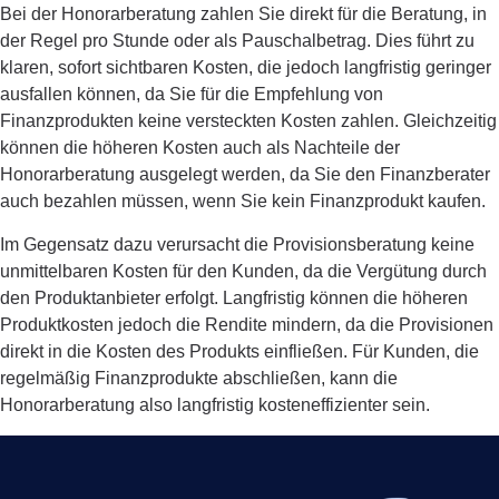
Bei der Honorarberatung zahlen Sie direkt für die Beratung, in
der Regel pro Stunde oder als Pauschalbetrag. Dies führt zu
klaren, sofort sichtbaren Kosten, die jedoch langfristig geringer
ausfallen können, da Sie für die Empfehlung von
Finanzprodukten keine versteckten Kosten zahlen. Gleichzeitig
können die höheren Kosten auch als Nachteile der
Honorarberatung ausgelegt werden, da Sie den Finanzberater
auch bezahlen müssen, wenn Sie kein Finanzprodukt kaufen.
Im Gegensatz dazu verursacht die Provisionsberatung keine
unmittelbaren Kosten für den Kunden, da die Vergütung durch
den Produktanbieter erfolgt. Langfristig können die höheren
Produktkosten jedoch die Rendite mindern, da die Provisionen
direkt in die Kosten des Produkts einfließen. Für Kunden, die
regelmäßig Finanzprodukte abschließen, kann die
Honorarberatung also langfristig kosteneffizienter sein.