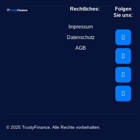
Rechtliches:
Folgen
Sie uns:
Impressum
Datenschutz
AGB
© 2025 TrustyFinance. Alle Rechte vorbehalten.