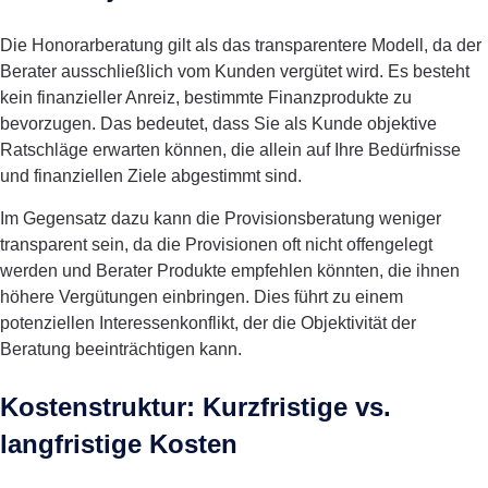
Die Honorarberatung gilt als das transparentere Modell, da der
Berater ausschließlich vom Kunden vergütet wird. Es besteht
kein finanzieller Anreiz, bestimmte Finanzprodukte zu
bevorzugen. Das bedeutet, dass Sie als Kunde objektive
Ratschläge erwarten können, die allein auf Ihre Bedürfnisse
und finanziellen Ziele abgestimmt sind.
Im Gegensatz dazu kann die Provisionsberatung weniger
transparent sein, da die Provisionen oft nicht offengelegt
werden und Berater Produkte empfehlen könnten, die ihnen
höhere Vergütungen einbringen. Dies führt zu einem
potenziellen Interessenkonflikt, der die Objektivität der
Beratung beeinträchtigen kann.
Kostenstruktur: Kurzfristige vs.
langfristige Kosten