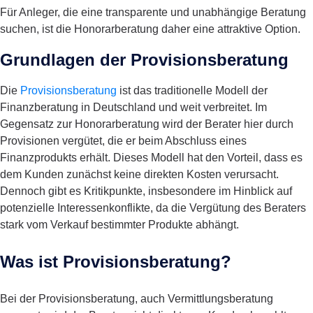
Für Anleger, die eine transparente und unabhängige Beratung
suchen, ist die Honorarberatung daher eine attraktive Option.
Grundlagen der Provisionsberatung
Die
Provisionsberatung
ist das traditionelle Modell der
Finanzberatung in Deutschland und weit verbreitet. Im
Gegensatz zur Honorarberatung wird der Berater hier durch
Provisionen vergütet, die er beim Abschluss eines
Finanzprodukts erhält. Dieses Modell hat den Vorteil, dass es
dem Kunden zunächst keine direkten Kosten verursacht.
Dennoch gibt es Kritikpunkte, insbesondere im Hinblick auf
potenzielle Interessenkonflikte, da die Vergütung des Beraters
stark vom Verkauf bestimmter Produkte abhängt.
Was ist Provisionsberatung?
Bei der Provisionsberatung, auch Vermittlungsberatung