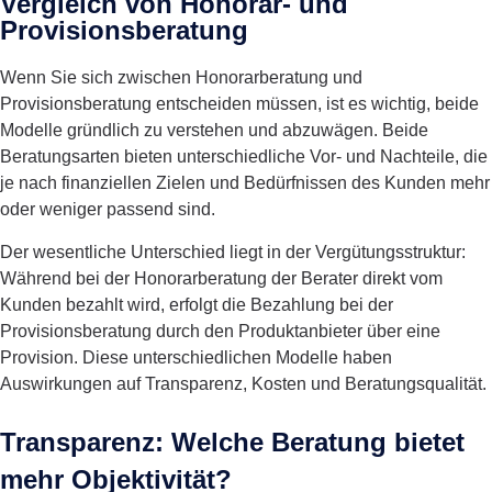
Vergleich von Honorar- und
Provisionsberatung
Wenn Sie sich zwischen Honorarberatung und
Provisionsberatung entscheiden müssen, ist es wichtig, beide
Modelle gründlich zu verstehen und abzuwägen. Beide
Beratungsarten bieten unterschiedliche Vor- und Nachteile, die
je nach finanziellen Zielen und Bedürfnissen des Kunden mehr
oder weniger passend sind.
Der wesentliche Unterschied liegt in der Vergütungsstruktur:
Während bei der Honorarberatung der Berater direkt vom
Kunden bezahlt wird, erfolgt die Bezahlung bei der
Provisionsberatung durch den Produktanbieter über eine
Provision. Diese unterschiedlichen Modelle haben
Auswirkungen auf Transparenz, Kosten und Beratungsqualität.
Transparenz: Welche Beratung bietet
mehr Objektivität?