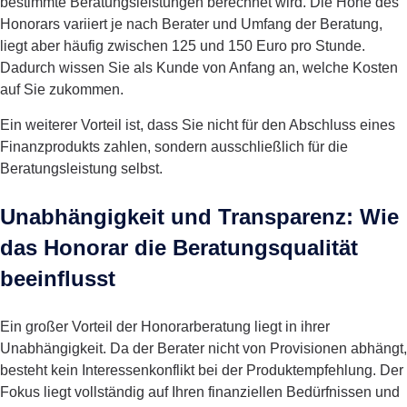
bestimmte Beratungsleistungen berechnet wird. Die Höhe des
Honorars variiert je nach Berater und Umfang der Beratung,
liegt aber häufig zwischen 125 und 150 Euro pro Stunde.
Dadurch wissen Sie als Kunde von Anfang an, welche Kosten
auf Sie zukommen.
Ein weiterer Vorteil ist, dass Sie nicht für den Abschluss eines
Finanzprodukts zahlen, sondern ausschließlich für die
Beratungsleistung selbst.
Unabhängigkeit und Transparenz: Wie
das Honorar die Beratungsqualität
beeinflusst
Ein großer Vorteil der Honorarberatung liegt in ihrer
Unabhängigkeit. Da der Berater nicht von Provisionen abhängt,
besteht kein Interessenkonflikt bei der Produktempfehlung. Der
Fokus liegt vollständig auf Ihren finanziellen Bedürfnissen und