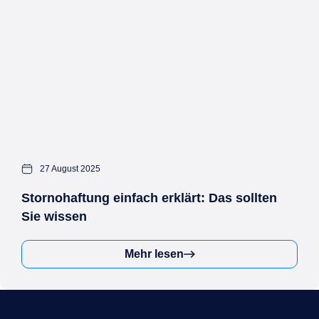
27 August 2025
Stornohaftung einfach erklärt: Das sollten
Sie wissen
Mehr lesen