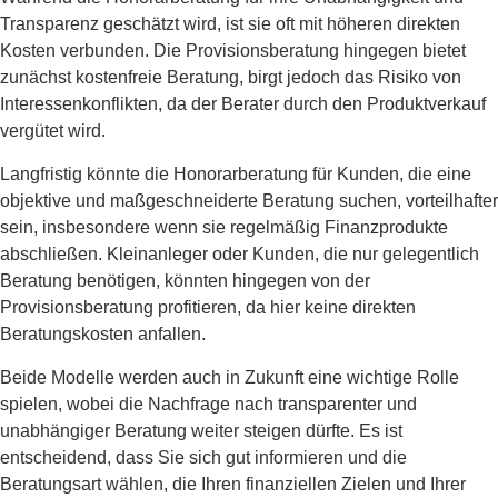
Transparenz geschätzt wird, ist sie oft mit höheren direkten
Kosten verbunden. Die Provisionsberatung hingegen bietet
zunächst kostenfreie Beratung, birgt jedoch das Risiko von
Interessenkonflikten, da der Berater durch den Produktverkauf
vergütet wird.
Langfristig könnte die Honorarberatung für Kunden, die eine
objektive und maßgeschneiderte Beratung suchen, vorteilhafter
sein, insbesondere wenn sie regelmäßig Finanzprodukte
abschließen. Kleinanleger oder Kunden, die nur gelegentlich
Beratung benötigen, könnten hingegen von der
Provisionsberatung profitieren, da hier keine direkten
Beratungskosten anfallen.
Beide Modelle werden auch in Zukunft eine wichtige Rolle
spielen, wobei die Nachfrage nach transparenter und
unabhängiger Beratung weiter steigen dürfte. Es ist
entscheidend, dass Sie sich gut informieren und die
Beratungsart wählen, die Ihren finanziellen Zielen und Ihrer