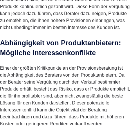
Produkts kontinuierlich gezahlt wird. Diese Form der Vergütung
kann jedoch dazu führen, dass Berater dazu neigen, Produkte
zu empfehlen, die ihnen höhere Provisionen einbringen, was
nicht unbedingt immer im besten Interesse des Kunden ist.
Abhängigkeit von Produktanbietern:
Mögliche Interessenkonflikte
Einer der größten Kritikpunkte an der Provisionsberatung ist
die Abhängigkeit des Beraters von den Produktanbietern. Da
der Berater seine Vergütung durch den Verkauf bestimmter
Produkte erhält, besteht das Risiko, dass er Produkte empfiehlt,
die für ihn profitabler sind, aber nicht zwangsläufig die beste
Lösung für den Kunden darstellen. Dieser potenzielle
Interessenkonflikt kann die Objektivität der Beratung
beeinträchtigen und dazu führen, dass Produkte mit höheren
Kosten oder geringeren Renditen verkauft werden.