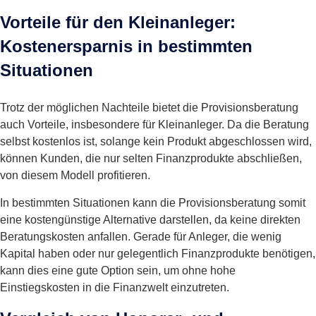
Vorteile für den Kleinanleger:
Kostenersparnis in bestimmten
Situationen
Trotz der möglichen Nachteile bietet die Provisionsberatung
auch Vorteile, insbesondere für Kleinanleger. Da die Beratung
selbst kostenlos ist, solange kein Produkt abgeschlossen wird,
können Kunden, die nur selten Finanzprodukte abschließen,
von diesem Modell profitieren.
In bestimmten Situationen kann die Provisionsberatung somit
eine kostengünstige Alternative darstellen, da keine direkten
Beratungskosten anfallen. Gerade für Anleger, die wenig
Kapital haben oder nur gelegentlich Finanzprodukte benötigen,
kann dies eine gute Option sein, um ohne hohe
Einstiegskosten in die Finanzwelt einzutreten.