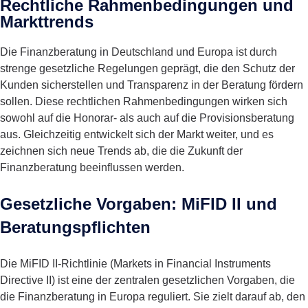
Rechtliche Rahmenbedingungen und
Markttrends
Die Finanzberatung in Deutschland und Europa ist durch
strenge gesetzliche Regelungen geprägt, die den Schutz der
Kunden sicherstellen und Transparenz in der Beratung fördern
sollen. Diese rechtlichen Rahmenbedingungen wirken sich
sowohl auf die Honorar- als auch auf die Provisionsberatung
aus. Gleichzeitig entwickelt sich der Markt weiter, und es
zeichnen sich neue Trends ab, die die Zukunft der
Finanzberatung beeinflussen werden.
Gesetzliche Vorgaben: MiFID II und
Beratungspflichten
Die MiFID II-Richtlinie (Markets in Financial Instruments
Directive II) ist eine der zentralen gesetzlichen Vorgaben, die
die Finanzberatung in Europa reguliert. Sie zielt darauf ab, den