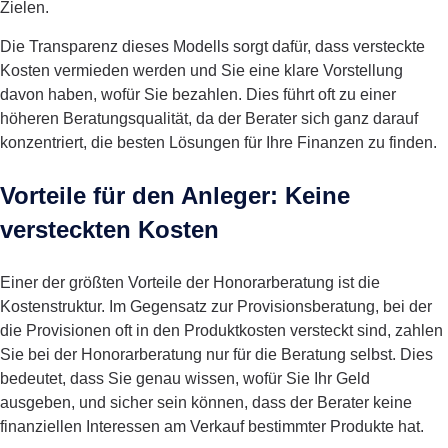
Zielen.
Die Transparenz dieses Modells sorgt dafür, dass versteckte
Kosten vermieden werden und Sie eine klare Vorstellung
davon haben, wofür Sie bezahlen. Dies führt oft zu einer
höheren Beratungsqualität, da der Berater sich ganz darauf
konzentriert, die besten Lösungen für Ihre Finanzen zu finden.
Vorteile für den Anleger: Keine
versteckten Kosten
Einer der größten Vorteile der Honorarberatung ist die
Kostenstruktur. Im Gegensatz zur Provisionsberatung, bei der
die Provisionen oft in den Produktkosten versteckt sind, zahlen
Sie bei der Honorarberatung nur für die Beratung selbst. Dies
bedeutet, dass Sie genau wissen, wofür Sie Ihr Geld
ausgeben, und sicher sein können, dass der Berater keine
finanziellen Interessen am Verkauf bestimmter Produkte hat.