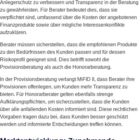
Anlegerschutz zu verbessern und Transparenz in der Beratung
zu gewährleisten. Für Berater bedeutet dies, dass sie
verpflichtet sind, umfassend über die Kosten der angebotenen
Finanzprodukte sowie über mögliche Interessenkonflikte
aufzuklären.
Berater müssen sicherstellen, dass die empfohlenen Produkte
zu den Bedürfnissen des Kunden passen und für dessen
Risikoprofil geeignet sind. Dies betrifft sowohl die
Provisionsberatung als auch die Honorarberatung.
In der Provisionsberatung verlangt MiFID II, dass Berater ihre
Provisionen offenlegen, um Kunden mehr Transparenz zu
bieten. Für Honorarberater gelten ebenfalls strenge
Aufklärungspflichten, um sicherzustellen, dass die Kunden
über alle anfallenden Kosten informiert sind. Diese rechtlichen
Vorgaben tragen dazu bei, dass Kunden besser geschützt
werden und informierte Entscheidungen treffen können.