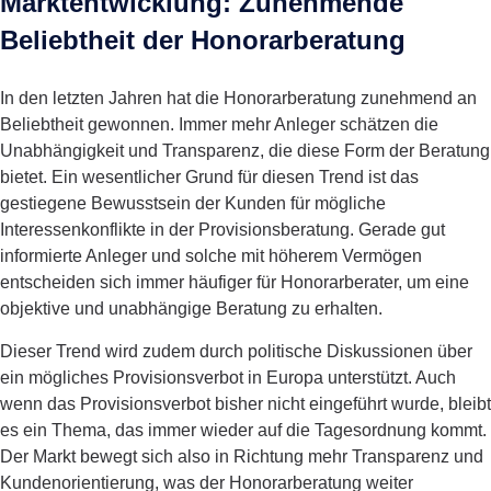
Marktentwicklung: Zunehmende
Beliebtheit der Honorarberatung
In den letzten Jahren hat die Honorarberatung zunehmend an
Beliebtheit gewonnen. Immer mehr Anleger schätzen die
Unabhängigkeit und Transparenz, die diese Form der Beratung
bietet. Ein wesentlicher Grund für diesen Trend ist das
gestiegene Bewusstsein der Kunden für mögliche
Interessenkonflikte in der Provisionsberatung. Gerade gut
informierte Anleger und solche mit höherem Vermögen
entscheiden sich immer häufiger für Honorarberater, um eine
objektive und unabhängige Beratung zu erhalten.
Dieser Trend wird zudem durch politische Diskussionen über
ein mögliches Provisionsverbot in Europa unterstützt. Auch
wenn das Provisionsverbot bisher nicht eingeführt wurde, bleibt
es ein Thema, das immer wieder auf die Tagesordnung kommt.
Der Markt bewegt sich also in Richtung mehr Transparenz und
Kundenorientierung, was der Honorarberatung weiter