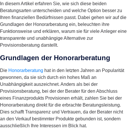
In diesem Artikel erfahren Sie, wie sich diese beiden
Beratungsarten unterscheiden und welche Option besser zu
Ihren finanziellen Bedürfnissen passt. Dabei gehen wir auf die
Grundlagen der Honorarberatung ein, beleuchten ihre
Funktionsweise und erklären, warum sie für viele Anleger eine
transparente und unabhängige Alternative zur
Provisionsberatung darstellt.
Grundlagen der Honorarberatung
Die
Honorarberatung
hat in den letzten Jahren an Popularität
gewonnen, da sie sich durch ein hohes Maß an
Unabhängigkeit auszeichnet. Anders als bei der
Provisionsberatung, bei der der Berater für den Abschluss
eines Finanzprodukts Provisionen erhält, zahlen Sie bei der
Honorarberatung direkt für die erbrachte Beratungsleistung.
Dies schafft Transparenz und Vertrauen, da der Berater nicht
an den Verkauf bestimmter Produkte gebunden ist, sondern
ausschließlich Ihre Interessen im Blick hat.