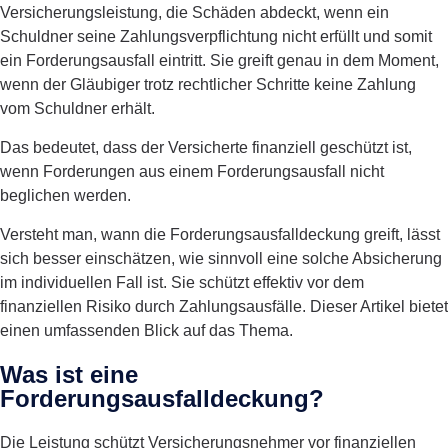
Versicherungsleistung, die Schäden abdeckt, wenn ein
Schuldner seine Zahlungsverpflichtung nicht erfüllt und somit
ein Forderungsausfall eintritt. Sie greift genau in dem Moment,
wenn der Gläubiger trotz rechtlicher Schritte keine Zahlung
vom Schuldner erhält.
Das bedeutet, dass der Versicherte finanziell geschützt ist,
wenn Forderungen aus einem Forderungsausfall nicht
beglichen werden.
Versteht man, wann die Forderungsausfalldeckung greift, lässt
sich besser einschätzen, wie sinnvoll eine solche Absicherung
im individuellen Fall ist. Sie schützt effektiv vor dem
finanziellen Risiko durch Zahlungsausfälle. Dieser Artikel bietet
einen umfassenden Blick auf das Thema.
Was ist eine
Forderungsausfalldeckung?
Die Leistung schützt Versicherungsnehmer vor finanziellen