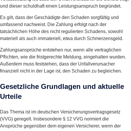
und dieser schuldhaft einen Leistungsanspruch begründet.
Es gilt, dass der Geschädigte den Schaden sorgfältig und
umfassend nachweist. Die Zahlung erfolgt nach der
tatsächlichen Höhe des nicht regulierten Schadens, sowohl
materiell als auch immateriell, etwa durch Schmerzensgeld.
Zahlungsansprüche entstehen nur, wenn alle vertraglichen
Pflichten, wie die fristgerechte Meldung, eingehalten wurden.
Außerdem muss feststehen, dass der Unfallverursacher
finanziell nicht in der Lage ist, den Schaden zu begleichen.
Gesetzliche Grundlagen und aktuelle
Urteile
Das Thema ist im deutschen Versicherungsvertragsgesetz
(VVG) geregelt. Insbesondere § 12 VVG normiert die
Ansprüche gegenüber dem eigenen Versicherer, wenn der