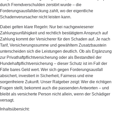
durch Fremdverschulden zerstört wurde – die
Forderungsausfalldeckung zahlt, wo der eigentliche
Schadenverursacher nicht leisten kann.
Dabei gelten klare Regeln: Nur bei nachgewiesener
Zahlungsunfähigkeit und rechtlich bestätigtem Anspruch auf
Zahlung kommt der Versicherer für den Schaden auf. Je nach
Tarif, Versicherungssumme und gewähltem Zusatzbaustein
unterscheiden sich die Leistungen deutlich. Ob als Ergänzung
zur Privathaftpflichtversicherung oder als Bestandteil der
Hundehaftpflichtversicherung – dieser Schutz ist im Fall der
Fälle bares Geld wert. Wer sich gegen Forderungsausfall
absichert, investiert in Sicherheit, Fairness und eine
sorgenfreiere Zukunft. Unser Ratgeber zeigt: Wer die richtigen
Fragen stellt, bekommt auch die passenden Antworten – und
bleibt als versicherte Person nicht allein, wenn der Schädiger
versagt.
Inhaltsübersicht: