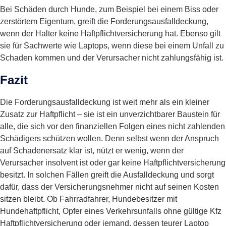
Bei Schäden durch Hunde, zum Beispiel bei einem Biss oder
zerstörtem Eigentum, greift die Forderungsausfalldeckung,
wenn der Halter keine Haftpflichtversicherung hat. Ebenso gilt
sie für Sachwerte wie Laptops, wenn diese bei einem Unfall zu
Schaden kommen und der Verursacher nicht zahlungsfähig ist.
Fazit
Die Forderungsausfalldeckung ist weit mehr als ein kleiner
Zusatz zur Haftpflicht – sie ist ein unverzichtbarer Baustein für
alle, die sich vor den finanziellen Folgen eines nicht zahlenden
Schädigers schützen wollen. Denn selbst wenn der Anspruch
auf Schadenersatz klar ist, nützt er wenig, wenn der
Verursacher insolvent ist oder gar keine Haftpflichtversicherung
besitzt. In solchen Fällen greift die Ausfalldeckung und sorgt
dafür, dass der Versicherungsnehmer nicht auf seinen Kosten
sitzen bleibt. Ob Fahrradfahrer, Hundebesitzer mit
Hundehaftpflicht, Opfer eines Verkehrsunfalls ohne gültige Kfz
Haftpflichtversicherung oder jemand, dessen teurer Laptop