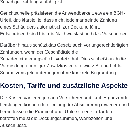
Schädiger zahlungsunfähig ist.
Gerichtsurteile präzisieren die Anwendbarkeit, etwa ein BGH-
Urteil, das klarstellte, dass nicht jede mangelnde Zahlung
eines Schädigers automatisch zur Deckung führt.
Entscheidend sind hier die Nachweislast und das Verschulden.
Darüber hinaus schützt das Gesetz auch vor ungerechtfertigten
Zahlungen, wenn der Geschädigte die
Schadenminderungspflicht verletzt hat. Dies schließt auch die
Vermeidung unnötiger Zusatzkosten ein, wie z.B. überhöhte
Schmerzensgeldforderungen ohne konkrete Begründung.
Kosten, Tarife und zusätzliche Aspekte
Die Kosten variieren je nach Versicherer und Tarif. Ergänzende
Leistungen können den Umfang der Absicherung erweitern und
beeinflussen die Prämienhöhe. Unterschiede in Tarifen
betreffen meist die Deckungssummen, Wartezeiten und
Ausschlüsse.