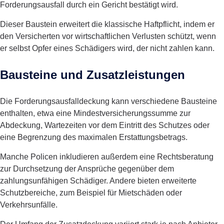
Forderungsausfall durch ein Gericht bestätigt wird.
Dieser Baustein erweitert die klassische Haftpflicht, indem er
den Versicherten vor wirtschaftlichen Verlusten schützt, wenn
er selbst Opfer eines Schädigers wird, der nicht zahlen kann.
Bausteine und Zusatzleistungen
Die Forderungsausfalldeckung kann verschiedene Bausteine
enthalten, etwa eine Mindestversicherungssumme zur
Abdeckung, Wartezeiten vor dem Eintritt des Schutzes oder
eine Begrenzung des maximalen Erstattungsbetrags.
Manche Policen inkludieren außerdem eine Rechtsberatung
zur Durchsetzung der Ansprüche gegenüber dem
zahlungsunfähigen Schädiger. Andere bieten erweiterte
Schutzbereiche, zum Beispiel für Mietschäden oder
Verkehrsunfälle.