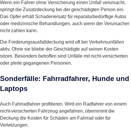
Wenn ein Fahrer ohne Versicherung einen Unfall verursacht,
springt die Zusatzdeckung bei der geschädigten Person ein.
Das Opfer erhält Schadenersatz für reparaturbedürftige Autos
oder medizinische Behandlungen, auch wenn der Verursacher
nicht zahlen kann.
Die Forderungsausfalldeckung wird oft bei Verkehrsunfällen
aktiv. Ohne sie bliebe der Geschädigte auf seinen Kosten
sitzen. Besonders betroffen sind Unfälle mit nicht-versicherten
oder pleite gegangenen Personen.
Sonderfälle: Fahrradfahrer, Hunde und
Laptops
Auch Fahrradfahrer profitieren. Wird ein Radfahrer von einem
nicht-versicherten Fahrzeug angefahren, übernimmt die
Deckung die Kosten für Schäden am Fahrrad oder für
Verletzungen.