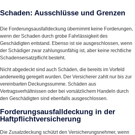
Schaden: Ausschlüsse und Grenzen
Die Forderungsausfalldeckung übernimmt keine Forderungen,
wenn der Schaden durch grobe Fahrlässigkeit des
Geschädigten entstand. Ebenso ist sie ausgeschlossen, wenn
der Schädiger zwar zahlungsunfähig ist, aber keine rechtliche
Schadensersatzpflicht besteht.
Nicht abgedeckt sind auch Schäden, die bereits im Vorfeld
anderweitig geregelt wurden. Der Versicherer zahlt nur bis zur
vereinbarten Deckungssumme. Schäden aus
Vertragsverhältnissen oder bei vorsätzlichem Handeln durch
den Geschädigten sind ebenfalls ausgeschlossen.
Forderungsausfalldeckung in der
Haftpflichtversicherung
Die Zusatzdeckung schützt den Versicherungsnehmer, wenn