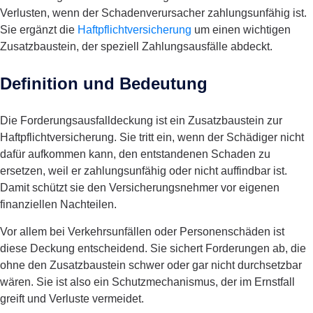
Verlusten, wenn der Schadenverursacher zahlungsunfähig ist.
Sie ergänzt die
Haftpflichtversicherung
um einen wichtigen
Zusatzbaustein, der speziell Zahlungsausfälle abdeckt.
Definition und Bedeutung
Die Forderungsausfalldeckung ist ein Zusatzbaustein zur
Haftpflichtversicherung. Sie tritt ein, wenn der Schädiger nicht
dafür aufkommen kann, den entstandenen Schaden zu
ersetzen, weil er zahlungsunfähig oder nicht auffindbar ist.
Damit schützt sie den Versicherungsnehmer vor eigenen
finanziellen Nachteilen.
Vor allem bei Verkehrsunfällen oder Personenschäden ist
diese Deckung entscheidend. Sie sichert Forderungen ab, die
ohne den Zusatzbaustein schwer oder gar nicht durchsetzbar
wären. Sie ist also ein Schutzmechanismus, der im Ernstfall
greift und Verluste vermeidet.