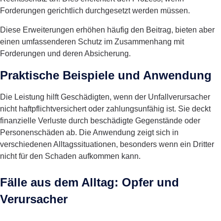
Forderungen gerichtlich durchgesetzt werden müssen.
Diese Erweiterungen erhöhen häufig den Beitrag, bieten aber
einen umfassenderen Schutz im Zusammenhang mit
Forderungen und deren Absicherung.
Praktische Beispiele und Anwendung
Die Leistung hilft Geschädigten, wenn der Unfallverursacher
nicht haftpflichtversichert oder zahlungsunfähig ist. Sie deckt
finanzielle Verluste durch beschädigte Gegenstände oder
Personenschäden ab. Die Anwendung zeigt sich in
verschiedenen Alltagssituationen, besonders wenn ein Dritter
nicht für den Schaden aufkommen kann.
Fälle aus dem Alltag: Opfer und
Verursacher