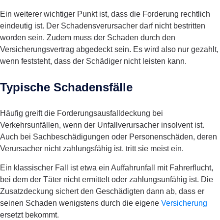
Ein weiterer wichtiger Punkt ist, dass die Forderung rechtlich
eindeutig ist. Der Schadensverursacher darf nicht bestritten
worden sein. Zudem muss der Schaden durch den
Versicherungsvertrag abgedeckt sein. Es wird also
nur gezahlt
,
wenn feststeht, dass der Schädiger nicht leisten kann.
Typische Schadensfälle
Häufig greift die Forderungsausfalldeckung bei
Verkehrsunfällen, wenn der Unfallverursacher insolvent ist.
Auch bei Sachbeschädigungen oder Personenschäden, deren
Verursacher nicht zahlungsfähig ist, tritt sie meist ein.
Ein klassischer Fall ist etwa ein Auffahrunfall mit Fahrerflucht,
bei dem der Täter nicht ermittelt oder zahlungsunfähig ist. Die
Zusatzdeckung sichert den Geschädigten dann ab, dass er
seinen Schaden wenigstens durch die eigene
Versicherung
ersetzt bekommt.