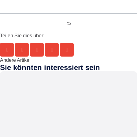
Teilen Sie dies über:
Andere Artikel
Sie könnten interessiert sein