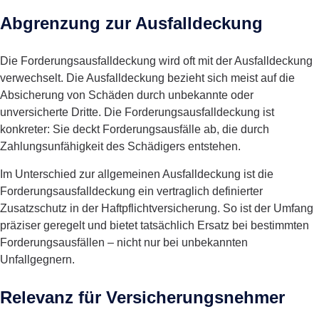
Abgrenzung zur Ausfalldeckung
Die Forderungsausfalldeckung wird oft mit der Ausfalldeckung
verwechselt. Die Ausfalldeckung bezieht sich meist auf die
Absicherung von Schäden durch unbekannte oder
unversicherte Dritte. Die Forderungsausfalldeckung ist
konkreter: Sie deckt Forderungsausfälle ab, die durch
Zahlungsunfähigkeit des Schädigers entstehen.
Im Unterschied zur allgemeinen Ausfalldeckung ist die
Forderungsausfalldeckung ein vertraglich definierter
Zusatzschutz in der Haftpflichtversicherung. So ist der Umfang
präziser geregelt und bietet tatsächlich Ersatz bei bestimmten
Forderungsausfällen – nicht nur bei unbekannten
Unfallgegnern.
Relevanz für Versicherungsnehmer