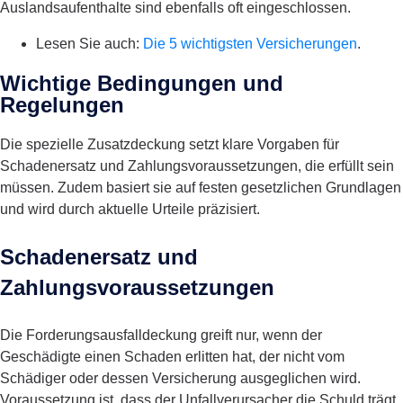
Auslandsaufenthalte sind ebenfalls oft eingeschlossen.
Lesen Sie auch
:
Die 5 wichtigsten Versicherungen
.
Wichtige Bedingungen und
Regelungen
Die spezielle Zusatzdeckung setzt klare Vorgaben für
Schadenersatz und Zahlungsvoraussetzungen, die erfüllt sein
müssen. Zudem basiert sie auf festen gesetzlichen Grundlagen
und wird durch aktuelle Urteile präzisiert.
Schadenersatz und
Zahlungsvoraussetzungen
Die Forderungsausfalldeckung greift nur, wenn der
Geschädigte einen Schaden erlitten hat, der nicht vom
Schädiger oder dessen Versicherung ausgeglichen wird.
Voraussetzung ist, dass der Unfallverursacher die Schuld trägt