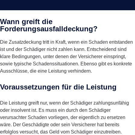
Wann greift die
Forderungsausfalldeckung?
Die Zusatzdeckung tritt in Kraft, wenn ein Schaden entstanden
ist und der Schädiger nicht zahlen kann. Entscheidend sind
klare Bedingungen, unter denen der Versicherer einspringt,
sowie typische Schadenssituationen. Ebenso gibt es konkrete
Ausschlüsse, die eine Leistung verhindern.
Voraussetzungen für die Leistung
Die Leistung greift nur, wenn der Schädiger zahlungsunfähig
oder insolvent ist. Es muss ein durch den Schädiger
verursachter Schaden vorliegen, der eigentlich zu ersetzen
wäre. Der Geschädigte oder sein Versicherer hat bereits
erfolglos versucht, das Geld vom Schädiger einzutreiben.