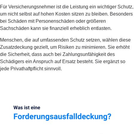
Für Versicherungsnehmer ist die Leistung ein wichtiger Schutz,
um nicht selbst auf hohen Kosten sitzen zu bleiben. Besonders
bei Schäden mit Personenschäden oder größeren
Sachschäden kann sie finanziell erheblich entlasten.
Menschen, die auf umfassenden Schutz setzen, wählen diese
Zusatzdeckung gezielt, um Risiken zu minimieren. Sie erhöht
die Sicherheit, dass auch bei Zahlungsunfähigkeit des
Schädigers ein Anspruch auf Ersatz besteht. Sie ergänzt so
jede Privathaftpflicht sinnvoll.