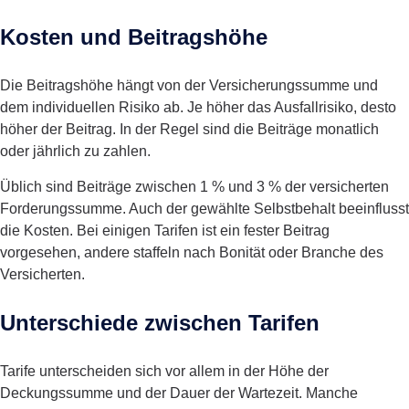
Kosten und Beitragshöhe
Die Beitragshöhe hängt von der Versicherungssumme und
dem individuellen Risiko ab. Je höher das Ausfallrisiko, desto
höher der Beitrag. In der Regel sind die Beiträge monatlich
oder jährlich zu zahlen.
Üblich sind Beiträge zwischen 1 % und 3 % der versicherten
Forderungssumme. Auch der gewählte Selbstbehalt beeinflusst
die Kosten. Bei einigen Tarifen ist ein fester Beitrag
vorgesehen, andere staffeln nach Bonität oder Branche des
Versicherten.
Unterschiede zwischen Tarifen
Tarife unterscheiden sich vor allem in der Höhe der
Deckungssumme und der Dauer der Wartezeit. Manche