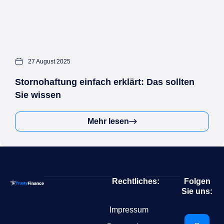
27 August 2025
Stornohaftung einfach erklärt: Das sollten
Sie wissen
Mehr lesen
Rechtliches:
Folgen
Sie uns:
Impressum