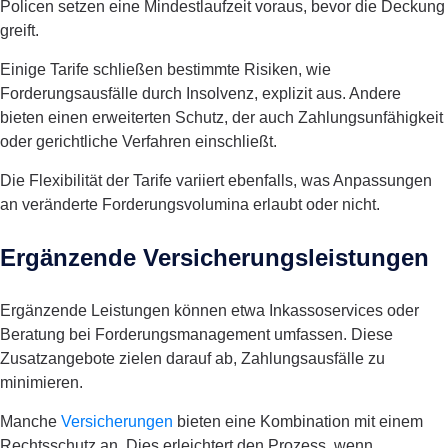
Policen setzen eine Mindestlaufzeit voraus, bevor die Deckung
greift.
Einige Tarife schließen bestimmte Risiken, wie
Forderungsausfälle durch Insolvenz, explizit aus. Andere
bieten einen erweiterten Schutz, der auch Zahlungsunfähigkeit
oder gerichtliche Verfahren einschließt.
Die Flexibilität der Tarife variiert ebenfalls, was Anpassungen
an veränderte Forderungsvolumina erlaubt oder nicht.
Ergänzende Versicherungsleistungen
Ergänzende Leistungen können etwa Inkassoservices oder
Beratung bei Forderungsmanagement umfassen. Diese
Zusatzangebote zielen darauf ab, Zahlungsausfälle zu
minimieren.
Manche
Versicherungen
bieten eine Kombination mit einem
Rechtsschutz an. Dies erleichtert den Prozess, wenn