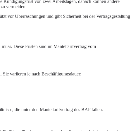
urze Kündigungsfrist von zwei Arbeitstagen, danach können andere
e zu vermeiden.
ützt vor Überraschungen und gibt Sicherheit bei der Vertragsgestaltung
muss. Diese Fristen sind im Manteltarifvertrag vom
. Sie variieren je nach Beschäftigungsdauer:
ltnisse, die unter den Manteltarifvertrag des BAP fallen.