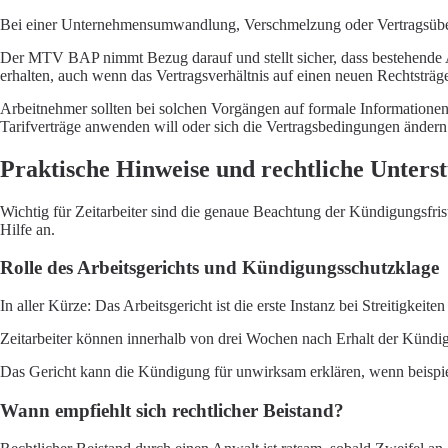
Bei einer Unternehmensumwandlung, Verschmelzung oder Vertragsüber
Der MTV BAP nimmt Bezug darauf und stellt sicher, dass bestehende A
erhalten, auch wenn das Vertragsverhältnis auf einen neuen Rechtsträg
Arbeitnehmer sollten bei solchen Vorgängen auf formale Informationen
Tarifverträge anwenden will oder sich die Vertragsbedingungen ändern
Praktische Hinweise und rechtliche Unters
Wichtig für Zeitarbeiter sind die genaue Beachtung der Kündigungsfris
Hilfe an.
Rolle des Arbeitsgerichts und Kündigungsschutzklage
In aller Kürze: Das Arbeitsgericht ist die erste Instanz bei Streitigkeit
Zeitarbeiter können innerhalb von drei Wochen nach Erhalt der Kündig
Das Gericht kann die Kündigung für unwirksam erklären, wenn beispiels
Wann empfiehlt sich rechtlicher Beistand?