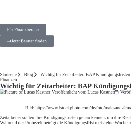
Für Finanzberater
Jetzt Berater finden
Startseite
Blog
Wichtig für Zeitarbeiter: BAP Kündigungsfristen 
Finanzen
Wichtig für Zeitarbeiter: BAP Kündigungsfr
Veröffentlicht von:
Lucas Kastner
Veröff
Bild:
https://www.istockphoto.com/de/foto/male-and-fe
Zeitarbeiter sollten ihre Kündigungsfristen genau kennen, um ihre Rech
Während der Probezeit beträgt die Kündigungsfrist meist eine Woche, d