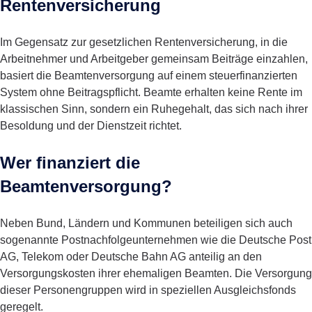
Rentenversicherung
Im Gegensatz zur gesetzlichen Rentenversicherung, in die
Arbeitnehmer und Arbeitgeber gemeinsam Beiträge einzahlen,
basiert die Beamtenversorgung auf einem steuerfinanzierten
System ohne Beitragspflicht. Beamte erhalten keine Rente im
klassischen Sinn, sondern ein Ruhegehalt, das sich nach ihrer
Besoldung und der Dienstzeit richtet.
Wer finanziert die
Beamtenversorgung?
Neben Bund, Ländern und Kommunen beteiligen sich auch
sogenannte Postnachfolgeunternehmen wie die Deutsche Post
AG, Telekom oder Deutsche Bahn AG anteilig an den
Versorgungskosten ihrer ehemaligen Beamten. Die Versorgung
dieser Personengruppen wird in speziellen Ausgleichsfonds
geregelt.