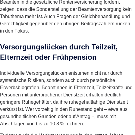
Beamten in die gesetzliche Rentenversicherung fordern,
zeigen, dass die Sonderstellung der Beamtenversorgung kein
Tabuthema mehr ist. Auch Fragen der Gleichbehandlung und
Gerechtigkeit gegenüber den übrigen Beitragszahlern rücken
in den Fokus.
Versorgungslücken durch Teilzeit,
Elternzeit oder Frühpension
Individuelle Versorgungslücken entstehen nicht nur durch
systemische Risiken, sondern auch durch persönliche
Erwerbsbiografien. Beamtinnen in Elternzeit, Teilzeitkräfte und
Personen mit unterbrochener Dienstzeit erhalten deutlich
geringere Ruhegehälter, da ihre ruhegehaltfähige Dienstzeit
verkürzt ist. Wer vorzeitig in den Ruhestand geht – etwa aus
gesundheitlichen Gründen oder auf Antrag –, muss mit
Abschlägen von bis zu 10,8 % rechnen.