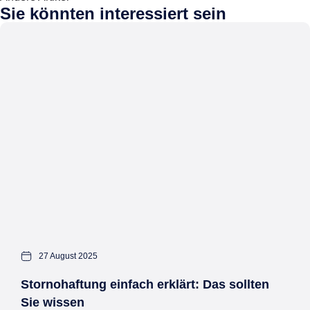
Sie könnten interessiert sein
27 August 2025
Stornohaftung einfach erklärt: Das sollten
Sie wissen