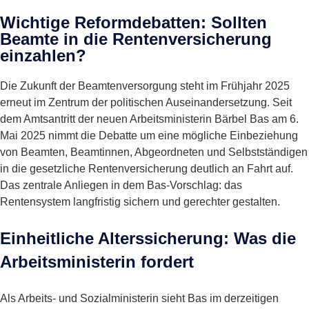
Wichtige Reformdebatten: Sollten
Beamte in die Rentenversicherung
einzahlen?
Die Zukunft der Beamtenversorgung steht im Frühjahr 2025
erneut im Zentrum der politischen Auseinandersetzung. Seit
dem Amtsantritt der neuen Arbeitsministerin Bärbel Bas am 6.
Mai 2025 nimmt die Debatte um eine mögliche Einbeziehung
von Beamten, Beamtinnen, Abgeordneten und Selbstständigen
in die gesetzliche Rentenversicherung deutlich an Fahrt auf.
Das zentrale Anliegen in dem Bas-Vorschlag: das
Rentensystem langfristig sichern und gerechter gestalten.
Einheitliche Alterssicherung: Was die
Arbeitsministerin fordert
Als Arbeits- und Sozialministerin sieht Bas im derzeitigen