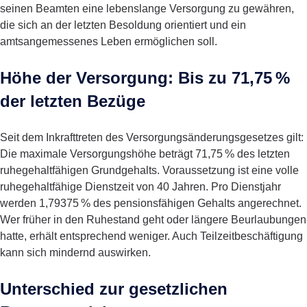
seinen Beamten eine lebenslange Versorgung zu gewähren,
die sich an der letzten Besoldung orientiert und ein
amtsangemessenes Leben ermöglichen soll.
Höhe der Versorgung: Bis zu 71,75 %
der letzten Bezüge
Seit dem Inkrafttreten des Versorgungsänderungsgesetzes gilt:
Die maximale Versorgungshöhe beträgt 71,75 % des letzten
ruhegehaltfähigen Grundgehalts. Voraussetzung ist eine volle
ruhegehaltfähige Dienstzeit von 40 Jahren. Pro Dienstjahr
werden 1,79375 % des pensionsfähigen Gehalts angerechnet.
Wer früher in den Ruhestand geht oder längere Beurlaubungen
hatte, erhält entsprechend weniger. Auch Teilzeitbeschäftigung
kann sich mindernd auswirken.
Unterschied zur gesetzlichen