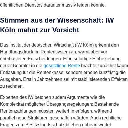
öffentlichen Dienstes darunter massiv leiden könnte.
Stimmen aus der Wissenschaft: IW
Köln mahnt zur Vorsicht
Das Institut der deutschen Wirtschaft (IW Köln) erkennt den
Handlungsdruck im Rentensystem an, warnt aber vor
überhasteten Entscheidungen. Eine sofortige Einbeziehung
neuer Beamter in die
gesetzliche Rente
brächte zunächst kaum
Entlastung für die Rentenkasse, sondern erhöhe kurzfristig die
Ausgaben. Erst in Jahrzehnten sei mit stabilisierenden Effekten
zu rechnen.
Experten des IW betonen zudem Argumente wie die
Komplexität möglicher Übergangsregelungen: Bestehende
Rentenzahlungen müssten weiterhin erfolgen, während
parallel neue Strukturen geschaffen würden. Auch rechtliche
Fragen zum Besitzstandsschutz blieben unbeantwortet.