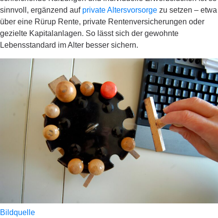
sinnvoll, ergänzend auf
private Altersvorsorge
zu setzen – etwa
über eine Rürup Rente, private Rentenversicherungen oder
gezielte Kapitalanlagen. So lässt sich der gewohnte
Lebensstandard im Alter besser sichern.
Bildquelle