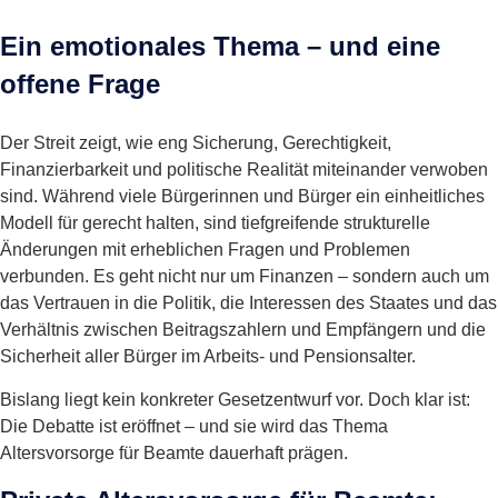
Ein emotionales Thema – und eine
offene Frage
Der Streit zeigt, wie eng Sicherung, Gerechtigkeit,
Finanzierbarkeit und politische Realität miteinander verwoben
sind. Während viele Bürgerinnen und Bürger ein einheitliches
Modell für gerecht halten, sind tiefgreifende strukturelle
Änderungen mit erheblichen Fragen und Problemen
verbunden. Es geht nicht nur um Finanzen – sondern auch um
das Vertrauen in die Politik, die Interessen des Staates und das
Verhältnis zwischen Beitragszahlern und Empfängern und die
Sicherheit aller Bürger im Arbeits- und Pensionsalter.
Bislang liegt kein konkreter Gesetzentwurf vor. Doch klar ist:
Die Debatte ist eröffnet – und sie wird das Thema
Altersvorsorge für Beamte dauerhaft prägen.