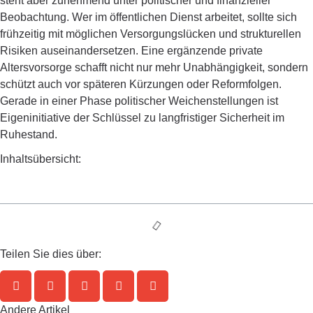
steht aber zunehmend unter politischer und finanzieller
Beobachtung. Wer im öffentlichen Dienst arbeitet, sollte sich
frühzeitig mit möglichen Versorgungslücken und strukturellen
Risiken auseinandersetzen. Eine ergänzende private
Altersvorsorge schafft nicht nur mehr Unabhängigkeit, sondern
schützt auch vor späteren Kürzungen oder Reformfolgen.
Gerade in einer Phase politischer Weichenstellungen ist
Eigeninitiative der Schlüssel zu langfristiger Sicherheit im
Ruhestand.
Inhaltsübersicht:
Teilen Sie dies über:
Andere Artikel