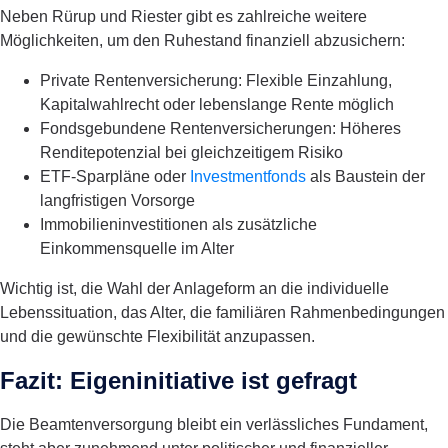
Neben Rürup und Riester gibt es zahlreiche weitere
Möglichkeiten, um den Ruhestand finanziell abzusichern:
Private Rentenversicherung: Flexible Einzahlung,
Kapitalwahlrecht oder lebenslange Rente möglich
Fondsgebundene Rentenversicherungen: Höheres
Renditepotenzial bei gleichzeitigem Risiko
ETF-Sparpläne oder
Investmentfonds
als Baustein der
langfristigen Vorsorge
Immobilieninvestitionen als zusätzliche
Einkommensquelle im Alter
Wichtig ist, die Wahl der Anlageform an die individuelle
Lebenssituation, das Alter, die familiären Rahmenbedingungen
und die gewünschte Flexibilität anzupassen.
Fazit: Eigeninitiative ist gefragt
Die Beamtenversorgung bleibt ein verlässliches Fundament,