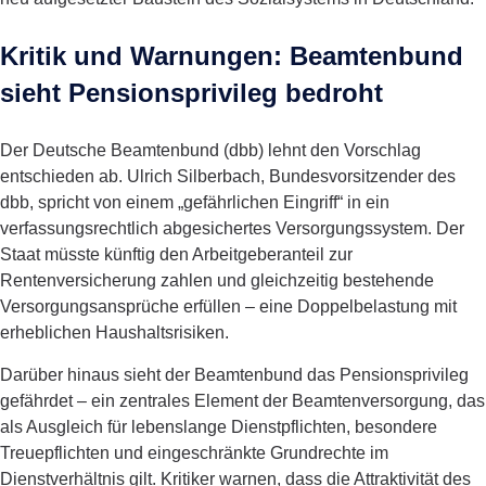
Kritik und Warnungen: Beamtenbund
sieht Pensionsprivileg bedroht
Der Deutsche Beamtenbund (dbb) lehnt den Vorschlag
entschieden ab. Ulrich Silberbach, Bundesvorsitzender des
dbb, spricht von einem „gefährlichen Eingriff“ in ein
verfassungsrechtlich abgesichertes Versorgungssystem. Der
Staat müsste künftig den Arbeitgeberanteil zur
Rentenversicherung zahlen und gleichzeitig bestehende
Versorgungsansprüche erfüllen – eine Doppelbelastung mit
erheblichen Haushaltsrisiken.
Darüber hinaus sieht der Beamtenbund das Pensionsprivileg
gefährdet – ein zentrales Element der Beamtenversorgung, das
als Ausgleich für lebenslange Dienstpflichten, besondere
Treuepflichten und eingeschränkte Grundrechte im
Dienstverhältnis gilt. Kritiker warnen, dass die Attraktivität des