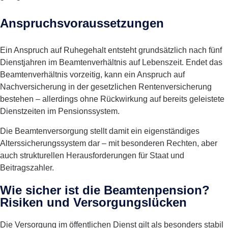
Anspruchsvoraussetzungen
Ein Anspruch auf Ruhegehalt entsteht grundsätzlich nach fünf
Dienstjahren im Beamtenverhältnis auf Lebenszeit. Endet das
Beamtenverhältnis vorzeitig, kann ein Anspruch auf
Nachversicherung in der gesetzlichen Rentenversicherung
bestehen – allerdings ohne Rückwirkung auf bereits geleistete
Dienstzeiten im Pensionssystem.
Die Beamtenversorgung stellt damit ein eigenständiges
Alterssicherungssystem dar – mit besonderen Rechten, aber
auch strukturellen Herausforderungen für Staat und
Beitragszahler.
Wie sicher ist die Beamtenpension?
Risiken und Versorgungslücken
Die Versorgung im öffentlichen Dienst gilt als besonders stabil