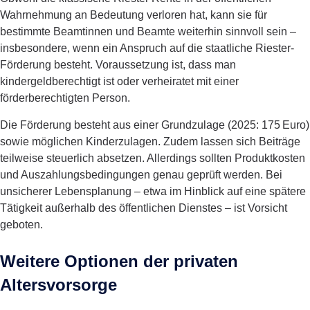
Wahrnehmung an Bedeutung verloren hat, kann sie für
bestimmte Beamtinnen und Beamte weiterhin sinnvoll sein –
insbesondere, wenn ein Anspruch auf die staatliche Riester-
Förderung besteht. Voraussetzung ist, dass man
kindergeldberechtigt ist oder verheiratet mit einer
förderberechtigten Person.
Die Förderung besteht aus einer Grundzulage (2025: 175 Euro)
sowie möglichen Kinderzulagen. Zudem lassen sich Beiträge
teilweise steuerlich absetzen. Allerdings sollten Produktkosten
und Auszahlungsbedingungen genau geprüft werden. Bei
unsicherer Lebensplanung – etwa im Hinblick auf eine spätere
Tätigkeit außerhalb des öffentlichen Dienstes – ist Vorsicht
geboten.
Weitere Optionen der privaten
Altersvorsorge