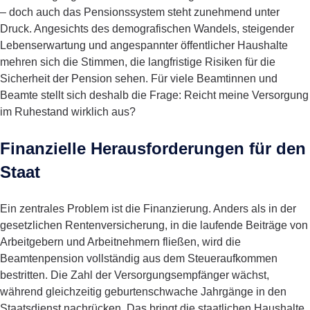
– doch auch das Pensionssystem steht zunehmend unter
Druck. Angesichts des demografischen Wandels, steigender
Lebenserwartung und angespannter öffentlicher Haushalte
mehren sich die Stimmen, die langfristige Risiken für die
Sicherheit der Pension sehen. Für viele Beamtinnen und
Beamte stellt sich deshalb die Frage: Reicht meine Versorgung
im Ruhestand wirklich aus?
Finanzielle Herausforderungen für den
Staat
Ein zentrales Problem ist die Finanzierung. Anders als in der
gesetzlichen Rentenversicherung, in die laufende Beiträge von
Arbeitgebern und Arbeitnehmern fließen, wird die
Beamtenpension vollständig aus dem Steueraufkommen
bestritten. Die Zahl der Versorgungsempfänger wächst,
während gleichzeitig geburtenschwache Jahrgänge in den
Staatsdienst nachrücken. Das bringt die staatlichen Haushalte