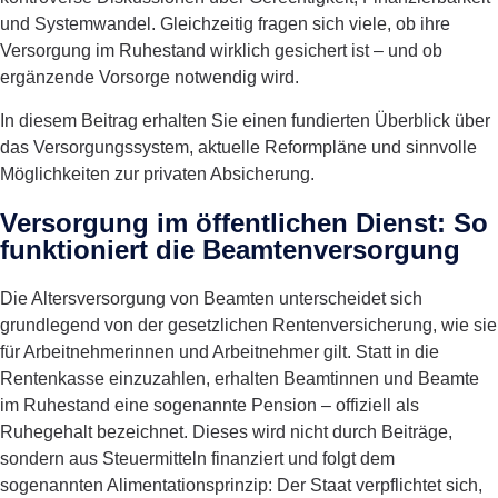
und Systemwandel. Gleichzeitig fragen sich viele, ob ihre
Versorgung im Ruhestand wirklich gesichert ist – und ob
ergänzende Vorsorge notwendig wird.
In diesem Beitrag erhalten Sie einen fundierten Überblick über
das Versorgungssystem, aktuelle Reformpläne und sinnvolle
Möglichkeiten zur privaten Absicherung.
Versorgung im öffentlichen Dienst: So
funktioniert die Beamtenversorgung
Die Altersversorgung von Beamten unterscheidet sich
grundlegend von der gesetzlichen Rentenversicherung, wie sie
für Arbeitnehmerinnen und Arbeitnehmer gilt. Statt in die
Rentenkasse einzuzahlen, erhalten Beamtinnen und Beamte
im Ruhestand eine sogenannte Pension – offiziell als
Ruhegehalt bezeichnet. Dieses wird nicht durch Beiträge,
sondern aus Steuermitteln finanziert und folgt dem
sogenannten Alimentationsprinzip: Der Staat verpflichtet sich,