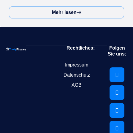
Mehr lesen
Rechtliches:
Folgen
Sie uns:
Impressum
Datenschutz
AGB