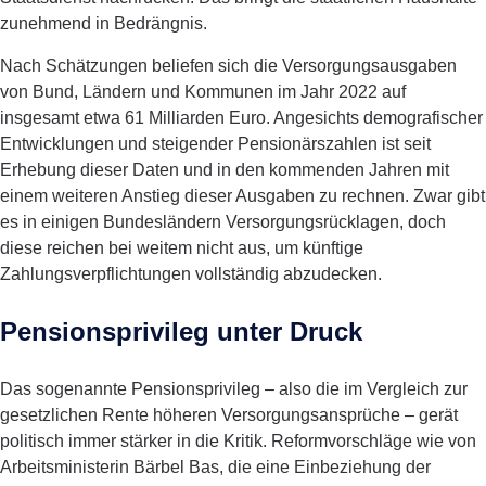
zunehmend in Bedrängnis.
Nach Schätzungen beliefen sich die Versorgungsausgaben
von Bund, Ländern und Kommunen im Jahr 2022 auf
insgesamt etwa 61 Milliarden Euro. Angesichts demografischer
Entwicklungen und steigender Pensionärszahlen ist seit
Erhebung dieser Daten und in den kommenden Jahren mit
einem weiteren Anstieg dieser Ausgaben zu rechnen. Zwar gibt
es in einigen Bundesländern Versorgungsrücklagen, doch
diese reichen bei weitem nicht aus, um künftige
Zahlungsverpflichtungen vollständig abzudecken.
Pensionsprivileg unter Druck
Das sogenannte Pensionsprivileg – also die im Vergleich zur
gesetzlichen Rente höheren Versorgungsansprüche – gerät
politisch immer stärker in die Kritik. Reformvorschläge wie von
Arbeitsministerin Bärbel Bas, die eine Einbeziehung der