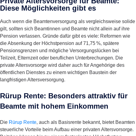
Private Altersvorsorge für Beamte:
Diese Möglichkeiten gibt es
Auch wenn die Beamtenversorgung als vergleichsweise solide
gilt, sollten sich Beamtinnen und Beamte nicht allein auf ihre
Pension verlassen. Gründe dafür gibt es viele: Reformen wie
die Absenkung der Höchstpension auf 71,75 %, spätere
Pensionsgrenzen und mögliche Versorgungslücken bei
Teilzeit, Elternzeit oder beruflichen Unterbrechungen. Die
private Altersvorsorge wird daher auch für Angehörige des
öffentlichen Dienstes zu einem wichtigen Baustein der
langfristigen Altersversorgung.
Rürup Rente: Besonders attraktiv für
Beamte mit hohem Einkommen
Die
Rürup Rente
, auch als Basisrente bekannt, bietet Beamten
steuerliche Vorteile beim Aufbau einer privaten Altersvorsorge.