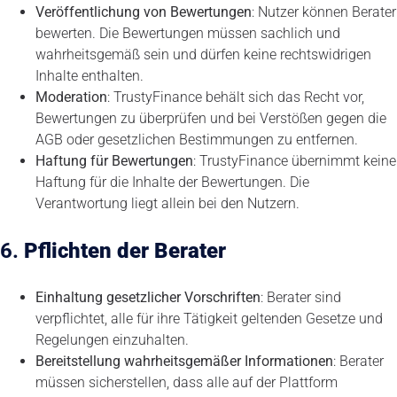
Veröffentlichung von Bewertungen
: Nutzer können Berater
bewerten. Die Bewertungen müssen sachlich und
wahrheitsgemäß sein und dürfen keine rechtswidrigen
Inhalte enthalten.
Moderation
: TrustyFinance behält sich das Recht vor,
Bewertungen zu überprüfen und bei Verstößen gegen die
AGB oder gesetzlichen Bestimmungen zu entfernen.
Haftung für Bewertungen
: TrustyFinance übernimmt keine
Haftung für die Inhalte der Bewertungen. Die
Verantwortung liegt allein bei den Nutzern.
6.
Pflichten der Berater
Einhaltung gesetzlicher Vorschriften
: Berater sind
verpflichtet, alle für ihre Tätigkeit geltenden Gesetze und
Regelungen einzuhalten.
Bereitstellung wahrheitsgemäßer Informationen
: Berater
müssen sicherstellen, dass alle auf der Plattform