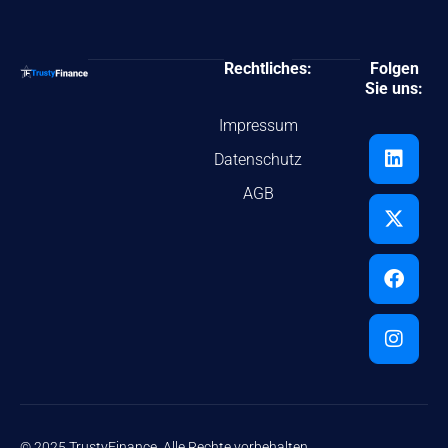
Rechtliches:
Folgen
Sie uns:
Impressum
Datenschutz
AGB
© 2025 TrustyFinance. Alle Rechte vorbehalten.