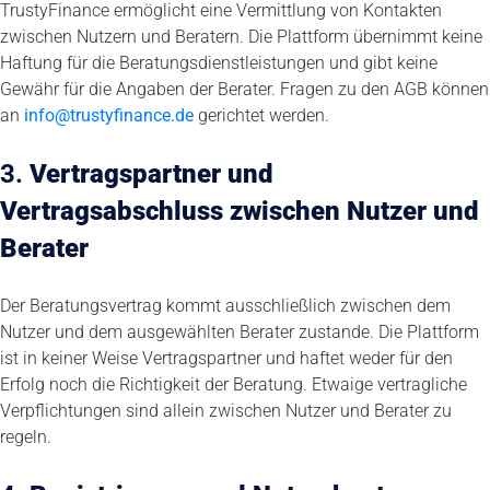
TrustyFinance ermöglicht eine Vermittlung von Kontakten
zwischen Nutzern und Beratern. Die Plattform übernimmt keine
Haftung für die Beratungsdienstleistungen und gibt keine
Gewähr für die Angaben der Berater. Fragen zu den AGB können
an
info@trustyfinance.de
gerichtet werden.
3.
Vertragspartner und
Vertragsabschluss zwischen Nutzer und
Berater
Der Beratungsvertrag kommt ausschließlich zwischen dem
Nutzer und dem ausgewählten Berater zustande. Die Plattform
ist in keiner Weise Vertragspartner und haftet weder für den
Erfolg noch die Richtigkeit der Beratung. Etwaige vertragliche
Verpflichtungen sind allein zwischen Nutzer und Berater zu
regeln.