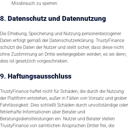
Missbrauch zu sperren.
8.
Datenschutz und Datennutzung
Die Erhebung, Speicherung und Nutzung personenbezogener
Daten erfolgt gemäß der Datenschutzerklärung. TrustyFinance
schützt die Daten der Nutzer und stellt sicher, dass diese nicht
ohne Zustimmung an Dritte weitergegeben werden, es sei denn,
dies ist gesetzlich vorgeschrieben.
9.
Haftungsausschluss
TrustyFinance haftet nicht für Schäden, die durch die Nutzung
der Plattform entstehen, außer in Fällen von Vorsatz und grober
Fahrlässigkeit. Dies schließt Schäden durch unvollständige oder
fehlerhafte Informationen über Berater und
Beratungsdienstleistungen ein. Nutzer und Berater stellen
TrustyFinance von sämtlichen Ansprüchen Dritter frei, die