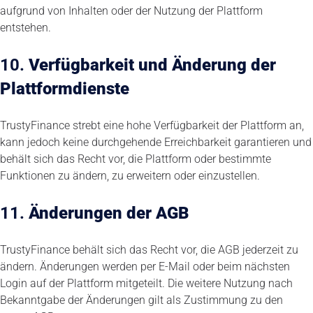
aufgrund von Inhalten oder der Nutzung der Plattform
entstehen.
10.
Verfügbarkeit und Änderung der
Plattformdienste
TrustyFinance strebt eine hohe Verfügbarkeit der Plattform an,
kann jedoch keine durchgehende Erreichbarkeit garantieren und
behält sich das Recht vor, die Plattform oder bestimmte
Funktionen zu ändern, zu erweitern oder einzustellen.
11.
Änderungen der AGB
TrustyFinance behält sich das Recht vor, die AGB jederzeit zu
ändern. Änderungen werden per E-Mail oder beim nächsten
Login auf der Plattform mitgeteilt. Die weitere Nutzung nach
Bekanntgabe der Änderungen gilt als Zustimmung zu den