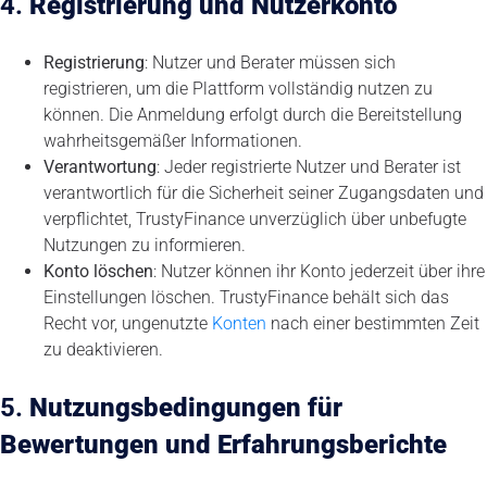
4.
Registrierung und Nutzerkonto
Registrierung
: Nutzer und Berater müssen sich
registrieren, um die Plattform vollständig nutzen zu
können. Die Anmeldung erfolgt durch die Bereitstellung
wahrheitsgemäßer Informationen.
Verantwortung
: Jeder registrierte Nutzer und Berater ist
verantwortlich für die Sicherheit seiner Zugangsdaten und
verpflichtet, TrustyFinance unverzüglich über unbefugte
Nutzungen zu informieren.
Konto löschen
: Nutzer können ihr Konto jederzeit über ihre
Einstellungen löschen. TrustyFinance behält sich das
Recht vor, ungenutzte
Konten
nach einer bestimmten Zeit
zu deaktivieren.
5.
Nutzungsbedingungen für
Bewertungen und Erfahrungsberichte