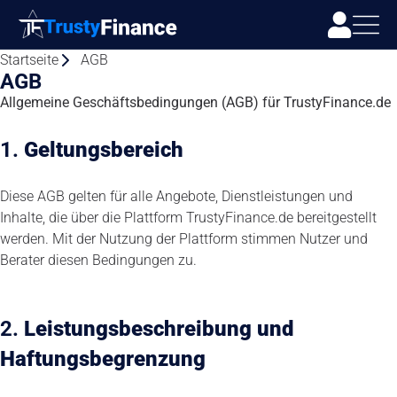
Startseite
AGB
AGB
Allgemeine Geschäftsbedingungen (AGB) für TrustyFinance.de
1.
Geltungsbereich
Diese AGB gelten für alle Angebote, Dienstleistungen und
Inhalte, die über die Plattform TrustyFinance.de bereitgestellt
werden. Mit der Nutzung der Plattform stimmen Nutzer und
Berater diesen Bedingungen zu.
2.
Leistungsbeschreibung und
Haftungsbegrenzung