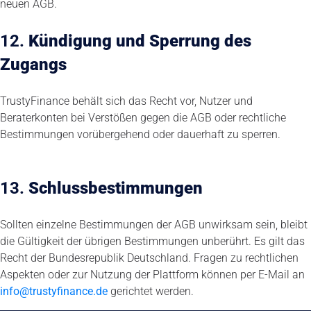
neuen AGB.
12.
Kündigung und Sperrung des
Zugangs
TrustyFinance behält sich das Recht vor, Nutzer und
Beraterkonten bei Verstößen gegen die AGB oder rechtliche
Bestimmungen vorübergehend oder dauerhaft zu sperren.
13.
Schlussbestimmungen
Sollten einzelne Bestimmungen der AGB unwirksam sein, bleibt
die Gültigkeit der übrigen Bestimmungen unberührt. Es gilt das
Recht der Bundesrepublik Deutschland. Fragen zu rechtlichen
Aspekten oder zur Nutzung der Plattform können per E-Mail an
info@trustyfinance.de
gerichtet werden.