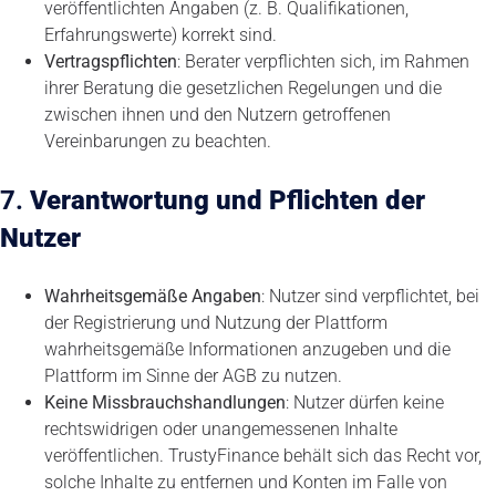
veröffentlichten Angaben (z. B. Qualifikationen,
Erfahrungswerte) korrekt sind.
Vertragspflichten
: Berater verpflichten sich, im Rahmen
ihrer Beratung die gesetzlichen Regelungen und die
zwischen ihnen und den Nutzern getroffenen
Vereinbarungen zu beachten.
7.
Verantwortung und Pflichten der
Nutzer
Wahrheitsgemäße Angaben
: Nutzer sind verpflichtet, bei
der Registrierung und Nutzung der Plattform
wahrheitsgemäße Informationen anzugeben und die
Plattform im Sinne der AGB zu nutzen.
Keine Missbrauchshandlungen
: Nutzer dürfen keine
rechtswidrigen oder unangemessenen Inhalte
veröffentlichen. TrustyFinance behält sich das Recht vor,
solche Inhalte zu entfernen und Konten im Falle von